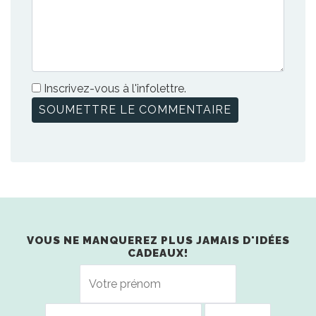
Inscrivez-vous à l'infolettre.
VOUS NE MANQUEREZ PLUS JAMAIS D'IDÉES
CADEAUX!