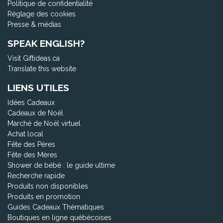
Politique de confidentialité
Réglage des cookies
Presse & médias
SPEAK ENGLISH?
Visit Giftideas.ca
Translate this website
LIENS UTILES
Idées Cadeaux
Cadeaux de Noël
Marché de Noël virtuel
Achat local
Fête des Pères
Fête des Mères
Shower de bébé : le guide ultime
Recherche rapide
Produits non disponibles
Produits en promotion
Guides Cadeaux Thématiques
Boutiques en ligne québécoises