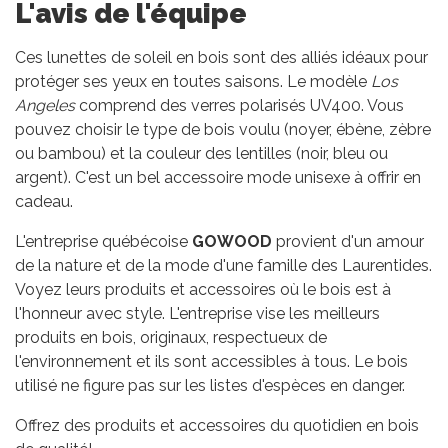
L'avis de l'équipe
Ces lunettes de soleil en bois sont des alliés idéaux pour
protéger ses yeux en toutes saisons. Le modèle
Los
Angeles
comprend des verres polarisés UV400. Vous
pouvez choisir le type de bois voulu (noyer, ébène, zèbre
ou bambou) et la couleur des lentilles (noir, bleu ou
argent). C'est un bel accessoire mode unisexe à offrir en
cadeau.
L'entreprise québécoise
GOWOOD
provient d'un amour
de la nature et de la mode d'une famille des Laurentides.
Voyez leurs produits et accessoires où le bois est à
l'honneur avec style. L'entreprise vise les meilleurs
produits en bois, originaux, respectueux de
l'environnement et ils sont accessibles à tous. Le bois
utilisé ne figure pas sur les listes d'espèces en danger.
Offrez des produits et accessoires du quotidien en bois