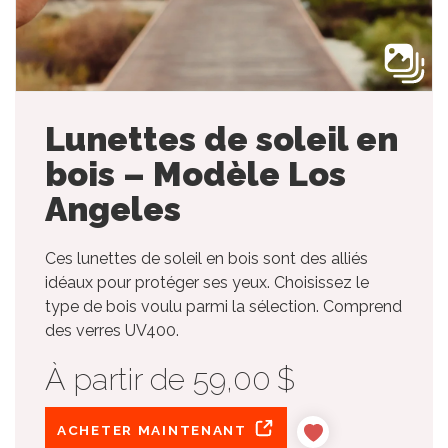
Lunettes de soleil en
bois – Modèle Los
Angeles
Ces lunettes de soleil en bois sont des alliés
idéaux pour protéger ses yeux. Choisissez le
type de bois voulu parmi la sélection. Comprend
des verres UV400.
À partir de 59,00 $
ACHETER MAINTENANT