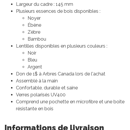
Largeur du cadre : 145 mm
Plusieurs essences de bois disponibles :
Noyer
Ébène
Zèbre
Bambou
Lentilles disponibles en plusieurs couleurs :
Noir
Bleu
Argent
Don de 1$ à Arbres Canada lors de l'achat
Assemblé à la main
Confortable, durable et saine
Verres polarisés UV400
Comprend une pochette en microfibre et une boîte
résistante en bois
Informations de livraison