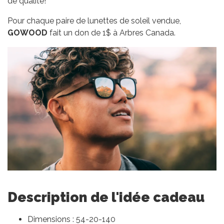
de qualité!
Pour chaque paire de lunettes de soleil vendue,
GOWOOD
fait un don de 1$ à Arbres Canada.
Description de l'idée cadeau
Dimensions : 54-20-140