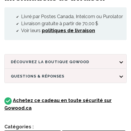
Livré par Postes Canada, Intelcom ou Purolator
Livraison gratuite à partir de 70,00 $
Voir leurs
politiques de livraison
DÉCOUVREZ LA BOUTIQUE GOWOOD
QUESTIONS & RÉPONSES
Achetez ce cadeau en toute sécurité sur
Gowood.ca
Catégories :