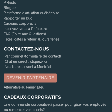
Pikkado
Blogue
Plateforme d'affiliation québécoise
Rapporter un bug
Cadeaux corporatifs
Inscrivez-vous à l'infolettre
FAQ (Foire Aux Questions)
Fêtes, dates à retenir & jours fériés
CONTACTEZ-NOUS
Par courriel (formulaire de contact)
Chat en direct :
cliquez-ici
Nos bureaux sont à Montréal
DEVENIR PARTENAIRE
Alternative au Panier Bleu
CADEAUX CORPORATIFS
Une commande corporative à passer pour gâter vos employés
ou remercier vos clients?