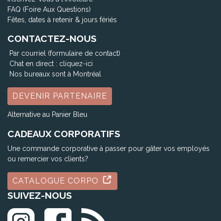
FAQ (Foire Aux Questions)
Fêtes, dates à retenir & jours fériés
CONTACTEZ-NOUS
Par courriel (formulaire de contact)
Chat en direct :
cliquez-ici
Nos bureaux sont à Montréal
DEVENIR PARTENAIRE
Alternative au Panier Bleu
CADEAUX CORPORATIFS
Une commande corporative à passer pour gâter vos employés
ou remercier vos clients?
CATALOGUE CORPO
SUIVEZ-NOUS