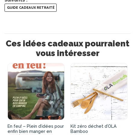
GUIDE CADEAUX RETRAITÉ
Ces idées cadeaux pourraient
vous intéresser
En feu! – Plein d’idées pour
Kit zéro déchet d’OLA
enfin bien manger en
Bamboo