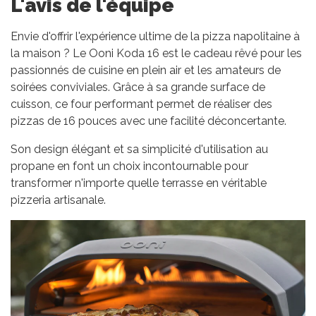
L'avis de l'équipe
Envie d'offrir l'expérience ultime de la pizza napolitaine à
la maison ? Le Ooni Koda 16 est le cadeau rêvé pour les
passionnés de cuisine en plein air et les amateurs de
soirées conviviales. Grâce à sa grande surface de
cuisson, ce four performant permet de réaliser des
pizzas de 16 pouces avec une facilité déconcertante.
Son design élégant et sa simplicité d'utilisation au
propane en font un choix incontournable pour
transformer n'importe quelle terrasse en véritable
pizzeria artisanale.