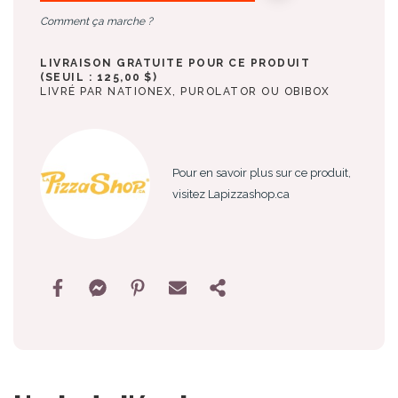
Comment ça marche ?
LIVRAISON GRATUITE POUR CE PRODUIT
(SEUIL : 125,00 $)
LIVRÉ PAR NATIONEX, PUROLATOR OU OBIBOX
Pour en savoir plus sur ce produit,
visitez Lapizzashop.ca