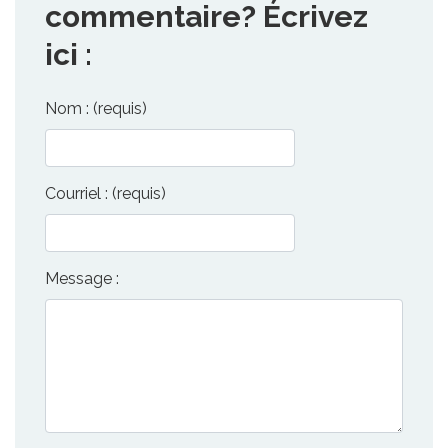
commentaire? Écrivez
ici :
Nom : (requis)
Courriel : (requis)
Message :