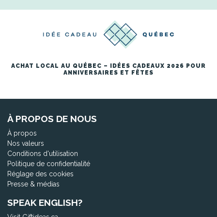
ACHAT LOCAL AU QUÉBEC – IDÉES CADEAUX 2026 POUR
ANNIVERSAIRES ET FÊTES
À PROPOS DE NOUS
À propos
Nos valeurs
Conditions d'utilisation
Politique de confidentialité
Réglage des cookies
Presse & médias
SPEAK ENGLISH?
Visit Giftideas.ca