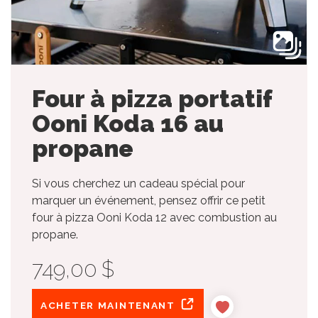
Four à pizza portatif
Ooni Koda 16 au
propane
Si vous cherchez un cadeau spécial pour
marquer un événement, pensez offrir ce petit
four à pizza Ooni Koda 12 avec combustion au
propane.
749,00 $
ACHETER MAINTENANT