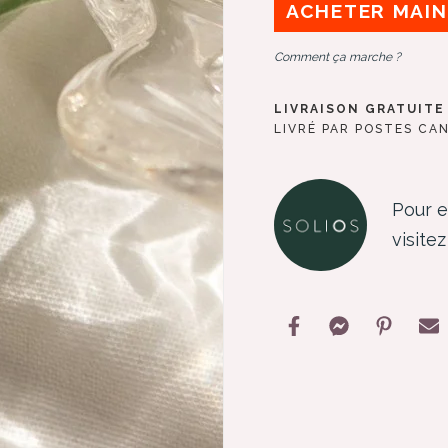
ACHETER MAI
Comment ça marche ?
LIVRAISON GRATUITE
LIVRÉ PAR POSTES CA
Pour e
visitez