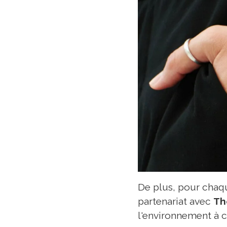
De plus, pour chaqu
partenariat avec
Th
l'environnement à 