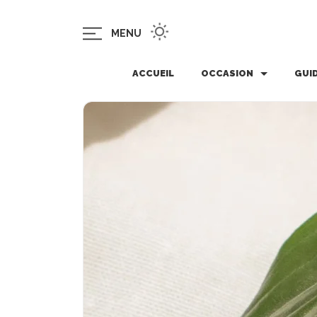
MENU
ACCUEIL
OCCASION
GUI