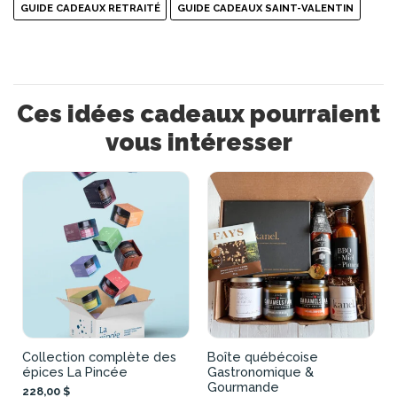
GUIDE CADEAUX RETRAITÉ
GUIDE CADEAUX SAINT-VALENTIN
Ces idées cadeaux pourraient
vous intéresser
Collection complète des
Boîte québécoise
épices La Pincée
Gastronomique &
Gourmande
228,00 $