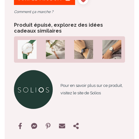
Comment ça marche ?
Produit épuisé, explorez des idées
cadeaux similaires
Pour en savoir plus sur ce produit,
visitez le site de Solios