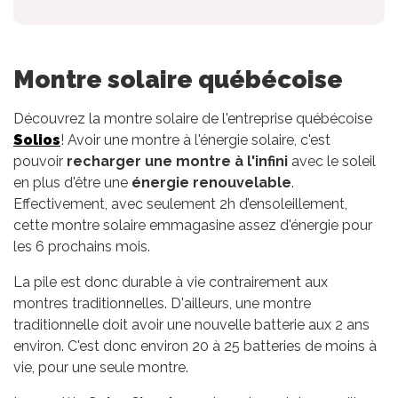
Montre solaire québécoise
Découvrez la montre solaire de l'entreprise québécoise
Solios
! Avoir une montre à l'énergie solaire, c'est
pouvoir
recharger une montre à l'infini
avec le soleil
en plus d'être une
énergie renouvelable
.
Effectivement, avec seulement 2h d’ensoleillement,
cette montre solaire emmagasine assez d'énergie pour
les 6 prochains mois.
La pile est donc durable à vie contrairement aux
montres traditionnelles. D'ailleurs, une montre
traditionnelle doit avoir une nouvelle batterie aux 2 ans
environ. C'est donc environ 20 à 25 batteries de moins à
vie, pour une seule montre.