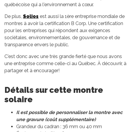
québécoise qui a l'environnement à cœur.
De plus,
Solios
est aussi la 1ère entreprise mondiale de
montres à avoir la certification B Corp. Une certification
pour les entreprises qui répondent aux exigences
sociétales, environnementales, de gouvernance et de
transparence envers le public.
C'est donc avec une très grande fierté que nous avons
une entreprise comme celle-ci au Québec. À découvrir, à
partager et à encourager!
Détails sur cette montre
solaire
Il est possible de personnaliser la montre avec
une gravure (coût supplémentaire)
Grandeur du cadran : 36 mm ou 40 mm