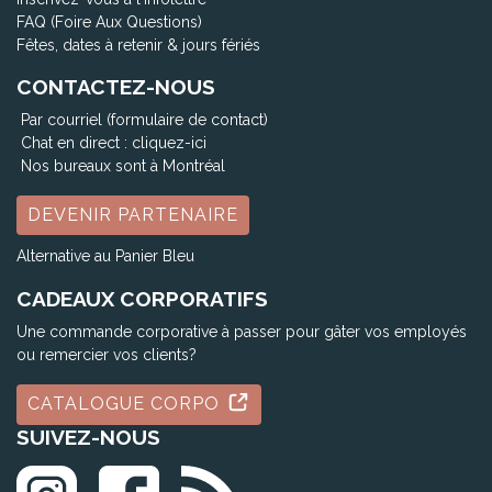
FAQ (Foire Aux Questions)
Fêtes, dates à retenir & jours fériés
CONTACTEZ-NOUS
Par courriel (formulaire de contact)
Chat en direct :
cliquez-ici
Nos bureaux sont à Montréal
DEVENIR PARTENAIRE
Alternative au Panier Bleu
CADEAUX CORPORATIFS
Une commande corporative à passer pour gâter vos employés
ou remercier vos clients?
CATALOGUE CORPO
SUIVEZ-NOUS