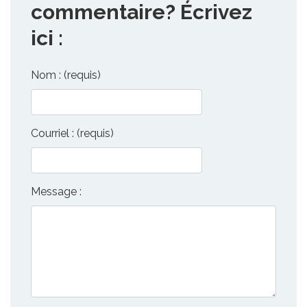
commentaire? Écrivez
ici :
Nom : (requis)
Courriel : (requis)
Message :