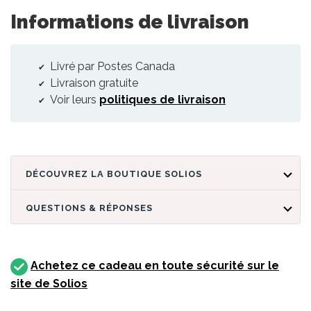
Informations de livraison
Livré par Postes Canada
Livraison gratuite
Voir leurs
politiques de livraison
DÉCOUVREZ LA BOUTIQUE SOLIOS
QUESTIONS & RÉPONSES
Achetez ce cadeau en toute sécurité sur le
site de Solios