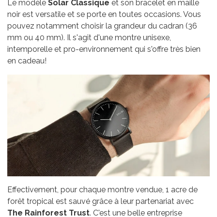
Le modèle
Solar Classique
et son bracelet en maille
noir est versatile et se porte en toutes occasions. Vous
pouvez notamment choisir la grandeur du cadran (36
mm ou 40 mm). Il s'agit d'une montre unisexe,
intemporelle et pro-environnement qui s'offre très bien
en cadeau!
Effectivement, pour chaque montre vendue, 1 acre de
forêt tropical est sauvé grâce à leur partenariat avec
The Rainforest Trust
. C'est une belle entreprise