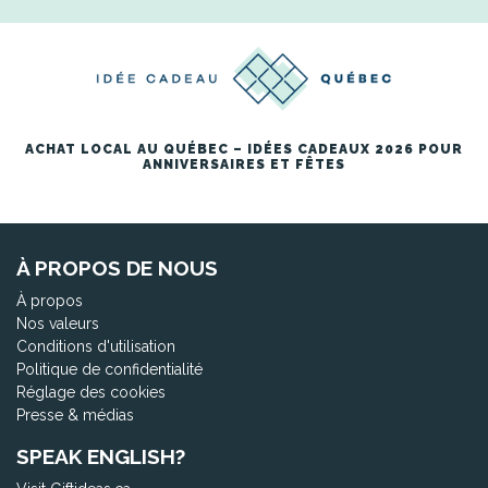
ACHAT LOCAL AU QUÉBEC – IDÉES CADEAUX 2026 POUR
ANNIVERSAIRES ET FÊTES
À PROPOS DE NOUS
À propos
Nos valeurs
Conditions d'utilisation
Politique de confidentialité
Réglage des cookies
Presse & médias
SPEAK ENGLISH?