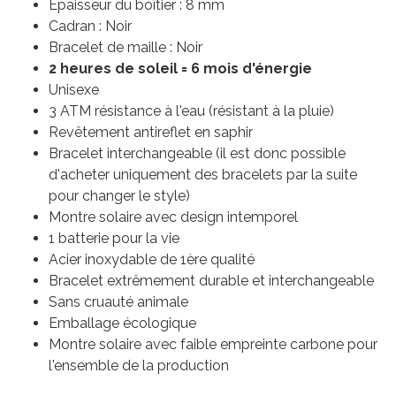
Épaisseur du boîtier : 8 mm
Cadran : Noir
Bracelet de maille : Noir
2 heures de soleil = 6 mois d'énergie
Unisexe
3 ATM résistance à l'eau (résistant à la pluie)
Revêtement antireflet en saphir
Bracelet interchangeable (il est donc possible
d'acheter uniquement des bracelets par la suite
pour changer le style)
Montre solaire avec design intemporel
1 batterie pour la vie
Acier inoxydable de 1ère qualité
Bracelet extrêmement durable et interchangeable
Sans cruauté animale
Emballage écologique
Montre solaire avec faible empreinte carbone pour
l'ensemble de la production