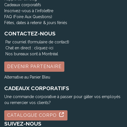
Cadeaux corporatifs
Inscrivez-vous à l'infolettre
FAQ (Foire Aux Questions)
Fêtes, dates à retenir & jours fériés
CONTACTEZ-NOUS
Par courriel (formulaire de contact)
Chat en direct :
cliquez-ici
Nos bureaux sont à Montréal
DEVENIR PARTENAIRE
Alternative au Panier Bleu
CADEAUX CORPORATIFS
Une commande corporative à passer pour gâter vos employés
ou remercier vos clients?
CATALOGUE CORPO
SUIVEZ-NOUS