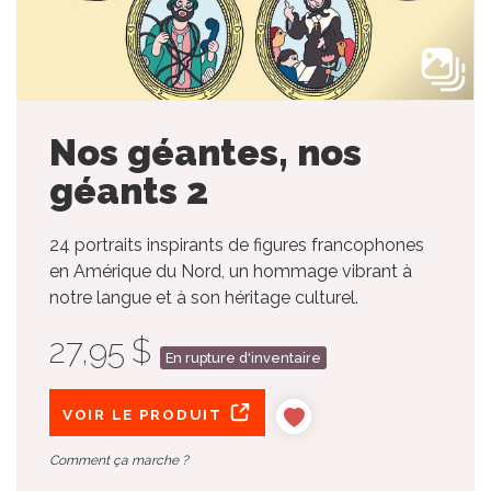
Nos géantes, nos
géants 2
24 portraits inspirants de figures francophones
en Amérique du Nord, un hommage vibrant à
notre langue et à son héritage culturel.
27,95 $
En rupture d'inventaire
VOIR LE PRODUIT
Comment ça marche ?