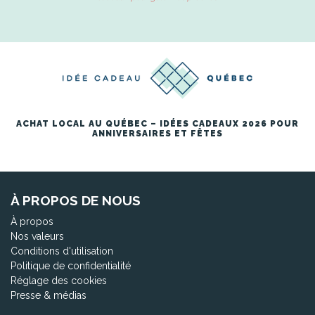
ACHAT LOCAL AU QUÉBEC – IDÉES CADEAUX 2026 POUR
ANNIVERSAIRES ET FÊTES
À PROPOS DE NOUS
À propos
Nos valeurs
Conditions d'utilisation
Politique de confidentialité
Réglage des cookies
Presse & médias