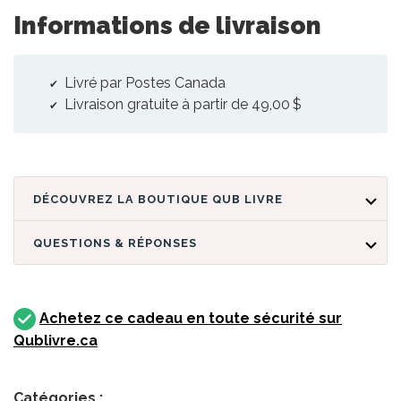
Informations de livraison
Livré par Postes Canada
Livraison gratuite à partir de 49,00 $
DÉCOUVREZ LA BOUTIQUE QUB LIVRE
QUESTIONS & RÉPONSES
Achetez ce cadeau en toute sécurité sur
Qublivre.ca
Catégories :