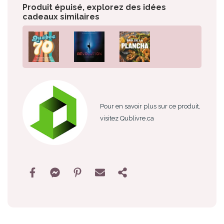
Produit épuisé, explorez des idées
cadeaux similaires
Pour en savoir plus sur ce produit,
visitez Qublivre.ca