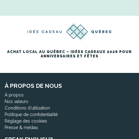
ACHAT LOCAL AU QUÉBEC – IDÉES CADEAUX 2026 POUR
ANNIVERSAIRES ET FÊTES
À PROPOS DE NOUS
À propos
Nos valeurs
Conditions d'utilisation
Politique de confidentialité
Réglage des cookies
Presse & médias