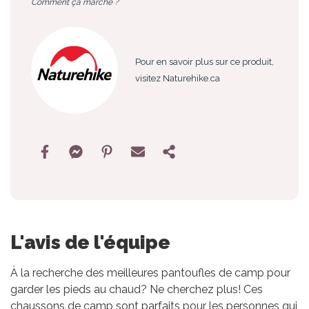
Comment ça marche ?
Pour en savoir plus sur ce produit,
visitez Naturehike.ca
L'avis de l'équipe
À la recherche des meilleures pantoufles de camp pour
garder les pieds au chaud? Ne cherchez plus! Ces
chaussons de camp sont parfaits pour les personnes qui