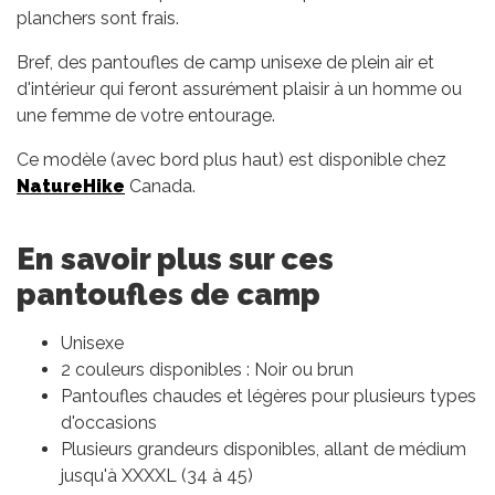
planchers sont frais.
Bref, des pantoufles de camp unisexe de plein air et
d'intérieur qui feront assurément plaisir à un homme ou
une femme de votre entourage.
Ce modèle (avec bord plus haut) est disponible chez
NatureHike
Canada.
En savoir plus sur ces
pantoufles de camp
Unisexe
2 couleurs disponibles : Noir ou brun
Pantoufles chaudes et légères pour plusieurs types
d'occasions
Plusieurs grandeurs disponibles, allant de médium
jusqu'à XXXXL (34 à 45)