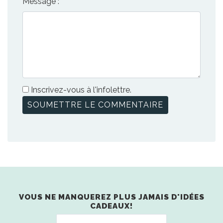
Message :
Inscrivez-vous à l'infolettre.
VOUS NE MANQUEREZ PLUS JAMAIS D'IDÉES
CADEAUX!