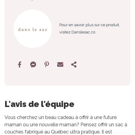
Pour en savoir plus sur ce produit,
visitez Danslesac.co
L'avis de l'équipe
Vous cherchez un beau cadeau à offrir à une future
maman ou une nouvelle maman? Pensez offrir un sac à
couches fabriqué au Québec ultra pratique. Il est