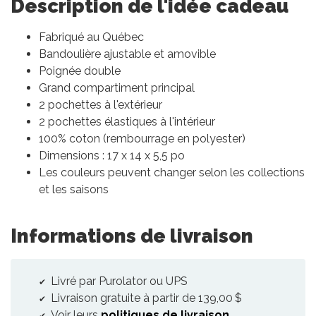
Description de l'idée cadeau
Fabriqué au Québec
Bandoulière ajustable et amovible
Poignée double
Grand compartiment principal
2 pochettes à l'extérieur
2 pochettes élastiques à l'intérieur
100% coton (rembourrage en polyester)
Dimensions : 17 x 14 x 5,5 po
Les couleurs peuvent changer selon les collections
et les saisons
Informations de livraison
Livré par Purolator ou UPS
Livraison gratuite à partir de 139,00 $
Voir leurs
politiques de livraison