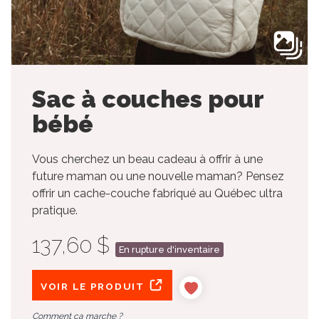
Sac à couches pour
bébé
Vous cherchez un beau cadeau à offrir à une
future maman ou une nouvelle maman? Pensez
offrir un cache-couche fabriqué au Québec ultra
pratique.
137,60 $
En rupture d'inventaire
VOIR LE PRODUIT
Comment ça marche ?