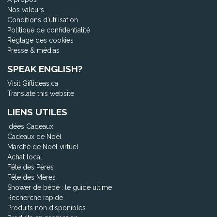
Nos valeurs
Conditions d'utilisation
Politique de confidentialité
Réglage des cookies
Presse & médias
SPEAK ENGLISH?
Visit Giftideas.ca
Translate this website
LIENS UTILES
Idées Cadeaux
Cadeaux de Noël
Marché de Noël virtuel
Achat local
Fête des Pères
Fête des Mères
Shower de bébé : le guide ultime
Recherche rapide
Produits non disponibles