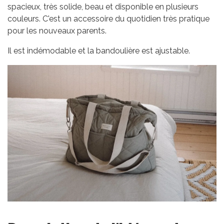
spacieux, très solide, beau et disponible en plusieurs
couleurs. C'est un accessoire du quotidien très pratique
pour les nouveaux parents.
Il est indémodable et la bandoulière est ajustable.