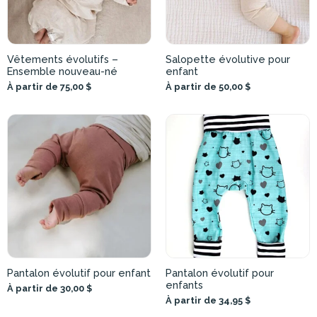
Vêtements évolutifs –
Salopette évolutive pour
Ensemble nouveau-né
enfant
À partir de 75,00 $
À partir de 50,00 $
Pantalon évolutif pour enfant
Pantalon évolutif pour
enfants
À partir de 30,00 $
À partir de 34,95 $