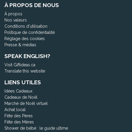
À PROPOS DE NOUS
À propos
Nos valeurs
Conditions d'utilisation
Politique de confidentialité
Réglage des cookies
Presse & médias
SPEAK ENGLISH?
Visit Giftideas.ca
Translate this website
LIENS UTILES
Idées Cadeaux
Cadeaux de Noël
Marché de Noël virtuel
Achat local
Fête des Pères
Fête des Mères
Shower de bébé : le guide ultime