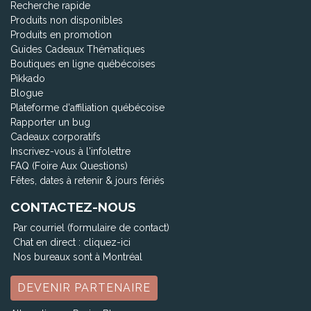
Recherche rapide
Produits non disponibles
Produits en promotion
Guides Cadeaux Thématiques
Boutiques en ligne québécoises
Pikkado
Blogue
Plateforme d'affiliation québécoise
Rapporter un bug
Cadeaux corporatifs
Inscrivez-vous à l'infolettre
FAQ (Foire Aux Questions)
Fêtes, dates à retenir & jours fériés
CONTACTEZ-NOUS
Par courriel (formulaire de contact)
Chat en direct :
cliquez-ici
Nos bureaux sont à Montréal
DEVENIR PARTENAIRE