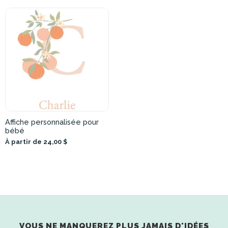
Affiche personnalisée pour
bébé
À partir de 24,00 $
VOUS NE MANQUEREZ PLUS JAMAIS D'IDÉES