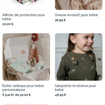
Affiche de protection pour
Onesie évolutif pour bébé
bébé
38,99 $
20,00 $
Boîte cadeaux pour bébé
Salopette évolutive pour
personnalisée
bébé
À partir de 50,00 $
48,99 $