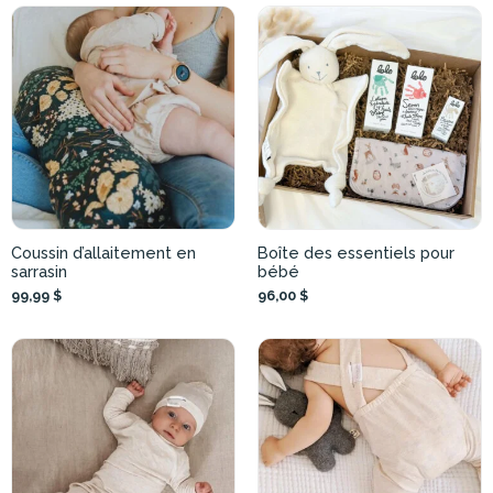
Coussin d’allaitement en
Boîte des essentiels pour
sarrasin
bébé
99,99 $
96,00 $