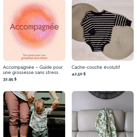
Accompagnée – Guide pour
Cache-couche évolutif
une grossesse sans stress
42,50 $
32,95 $