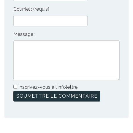
Courriel : (requis)
Message :
Inscrivez-vous à l'infolettre.