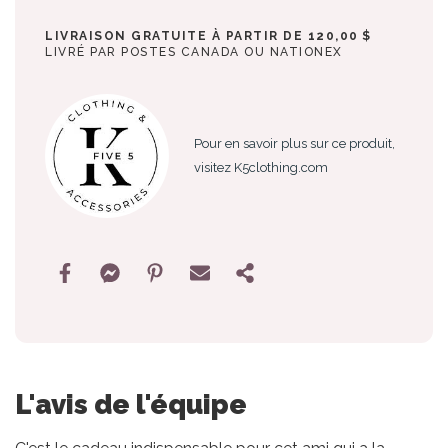
LIVRAISON GRATUITE À PARTIR DE 120,00 $
LIVRÉ PAR POSTES CANADA OU NATIONEX
Pour en savoir plus sur ce produit,
visitez K5clothing.com
L'avis de l'équipe