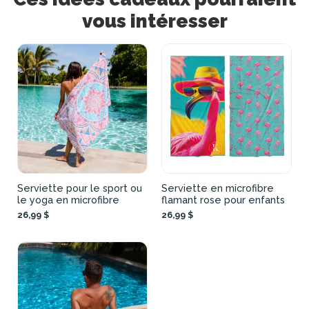
vous intéresser
Serviette pour le sport ou
Serviette en microfibre
le yoga en microfibre
flamant rose pour enfants
26,99 $
26,99 $