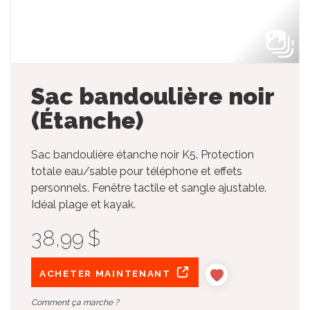
Sac bandoulière noir
(Étanche)
Sac bandoulière étanche noir K5. Protection
totale eau/sable pour téléphone et effets
personnels. Fenêtre tactile et sangle ajustable.
Idéal plage et kayak.
38,99 $
ACHETER MAINTENANT
Comment ça marche ?