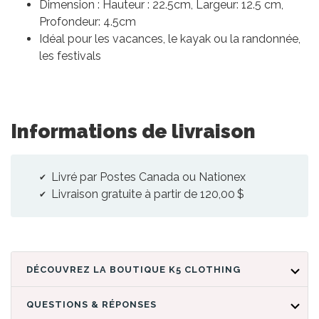
Dimension : Hauteur : 22.5cm, Largeur: 12.5 cm,
Profondeur: 4.5cm
Idéal pour les vacances, le kayak ou la randonnée,
les festivals
Informations de livraison
Livré par Postes Canada ou Nationex
Livraison gratuite à partir de 120,00 $
DÉCOUVREZ LA BOUTIQUE K5 CLOTHING
QUESTIONS & RÉPONSES