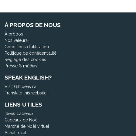
À PROPOS DE NOUS
À propos
Nos valeurs
Conditions d'utilisation
Politique de confidentialité
Réglage des cookies
Presse & médias
SPEAK ENGLISH?
Visit Giftideas.ca
Translate this website
LIENS UTILES
Idées Cadeaux
Cadeaux de Noël
Marché de Noël virtuel
Achat local