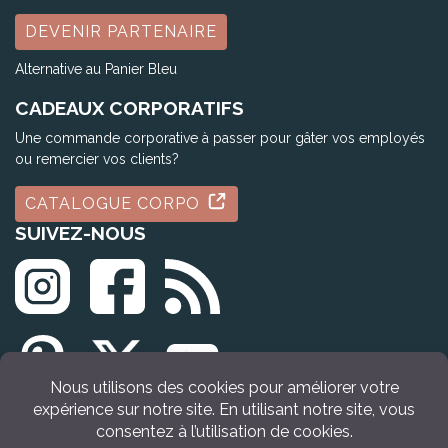
DEVENIR PARTENAIRE
Alternative au Panier Bleu
CADEAUX CORPORATIFS
Une commande corporative à passer pour gâter vos employés
ou remercier vos clients?
CATALOGUE CORPO
SUIVEZ-NOUS