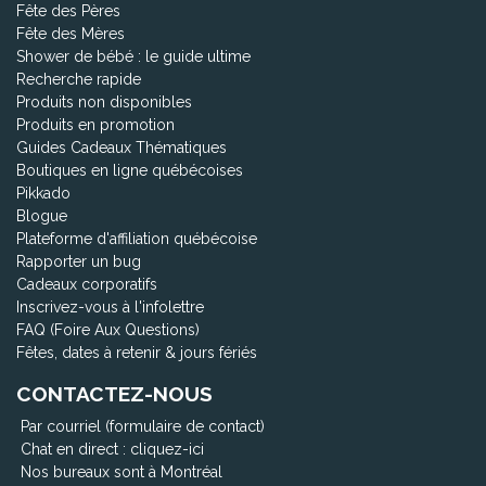
Fête des Pères
Fête des Mères
Shower de bébé : le guide ultime
Recherche rapide
Produits non disponibles
Produits en promotion
Guides Cadeaux Thématiques
Boutiques en ligne québécoises
Pikkado
Blogue
Plateforme d'affiliation québécoise
Rapporter un bug
Cadeaux corporatifs
Inscrivez-vous à l'infolettre
FAQ (Foire Aux Questions)
Fêtes, dates à retenir & jours fériés
CONTACTEZ-NOUS
Par courriel (formulaire de contact)
Chat en direct :
cliquez-ici
Nos bureaux sont à Montréal