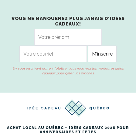
VOUS NE MANQUEREZ PLUS JAMAIS D'IDÉES
CADEAUX!
En vous inscrivant notre infolettre, vous recevrez les meilleures idées
cadeaux pour gâter vos proches.
ACHAT LOCAL AU QUÉBEC – IDÉES CADEAUX 2026 POUR
ANNIVERSAIRES ET FÊTES