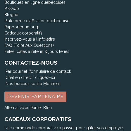
Boutiques en ligne québécoises
Pikkado
Blogue
Plateforme d'affiliation québécoise
Rapporter un bug
Cadeaux corporatifs
Inscrivez-vous à l'infolettre
FAQ (Foire Aux Questions)
Fêtes, dates à retenir & jours fériés
CONTACTEZ-NOUS
Par courriel (formulaire de contact)
Chat en direct :
cliquez-ici
Nos bureaux sont à Montréal
DEVENIR PARTENAIRE
Alternative au Panier Bleu
CADEAUX CORPORATIFS
Une commande corporative à passer pour gâter vos employés