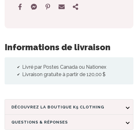
Informations de livraison
Livré par Postes Canada ou Nationex
Livraison gratuite à partir de 120,00 $
DÉCOUVREZ LA BOUTIQUE K5 CLOTHING
QUESTIONS & RÉPONSES