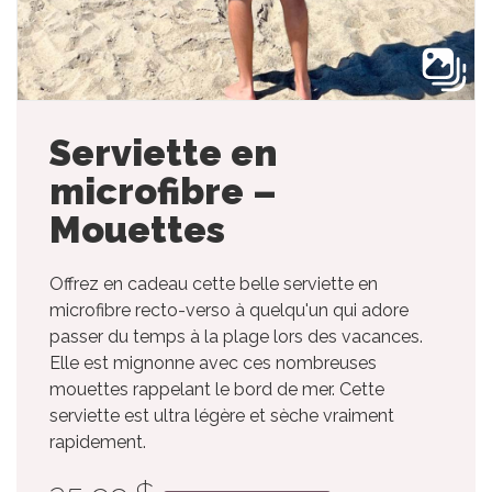
Serviette en
microfibre –
Mouettes
Offrez en cadeau cette belle serviette en
microfibre recto-verso à quelqu'un qui adore
passer du temps à la plage lors des vacances.
Elle est mignonne avec ces nombreuses
mouettes rappelant le bord de mer. Cette
serviette est ultra légère et sèche vraiment
rapidement.