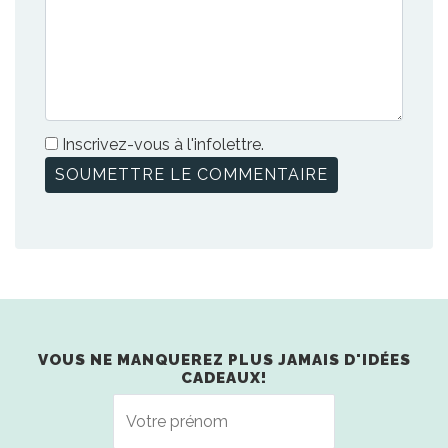
Inscrivez-vous à l'infolettre.
VOUS NE MANQUEREZ PLUS JAMAIS D'IDÉES
CADEAUX!