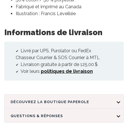
Fabriqué et imprimé au Canada
Illustration : Francis Léveillée
Informations de livraison
Livré par UPS, Purolator ou FedEx
Chasseur Courrier & SOS Courrier à MTL
Livraison gratuite à partir de 125,00 $
Voir leurs
politiques de livraison
DÉCOUVREZ LA BOUTIQUE PAPEROLE
QUESTIONS & RÉPONSES