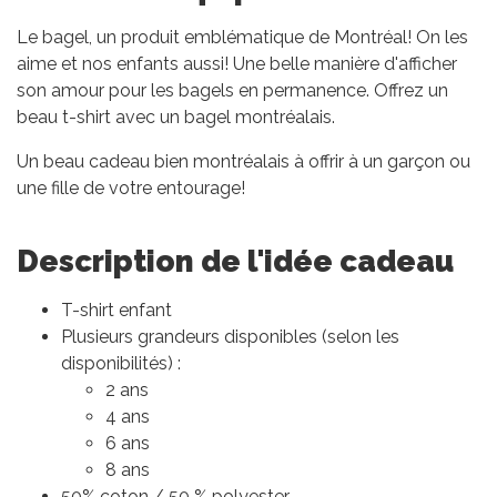
Le bagel, un produit emblématique de Montréal! On les
aime et nos enfants aussi! Une belle manière d'afficher
son amour pour les bagels en permanence. Offrez un
beau t-shirt avec un bagel montréalais.
Un beau cadeau bien montréalais à offrir à un garçon ou
une fille de votre entourage!
Description de l'idée cadeau
T-shirt enfant
Plusieurs grandeurs disponibles (selon les
disponibilités) :
2 ans
4 ans
6 ans
8 ans
50% coton / 50 % polyester