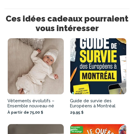
Ces idées cadeaux pourraient
vous intéresser
Vêtements évolutifs –
Guide de survie des
Ensemble nouveau-né
Européens à Montréal
À partir de 75,00 $
29,95 $