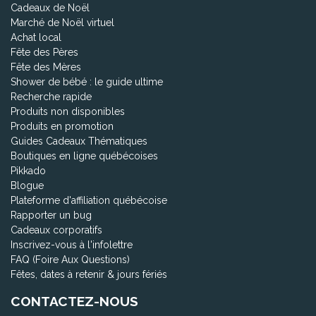
Cadeaux de Noël
Marché de Noël virtuel
Achat local
Fête des Pères
Fête des Mères
Shower de bébé : le guide ultime
Recherche rapide
Produits non disponibles
Produits en promotion
Guides Cadeaux Thématiques
Boutiques en ligne québécoises
Pikkado
Blogue
Plateforme d'affiliation québécoise
Rapporter un bug
Cadeaux corporatifs
Inscrivez-vous à l'infolettre
FAQ (Foire Aux Questions)
Fêtes, dates à retenir & jours fériés
CONTACTEZ-NOUS