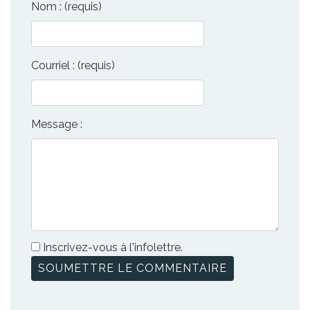
Nom : (requis)
Courriel : (requis)
Message :
Inscrivez-vous à l'infolettre.