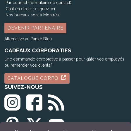
Par courriel (formulaire de contact)
Chat en direct :
cliquez-ici
Nos bureaux sont à Montréal
DEVENIR PARTENAIRE
Alternative au Panier Bleu
CADEAUX CORPORATIFS
Une commande corporative à passer pour gâter vos employés
ou remercier vos clients?
CATALOGUE CORPO
SUIVEZ-NOUS