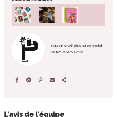
Pour en savoir plus sur ce produit,
visitez Paperole.com
L'avis de l'équipe