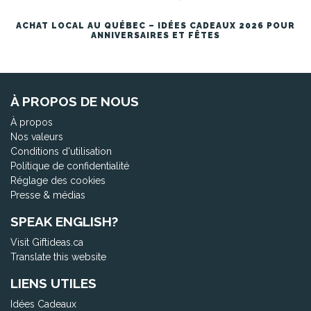
ACHAT LOCAL AU QUÉBEC – IDÉES CADEAUX 2026 POUR
ANNIVERSAIRES ET FÊTES
À PROPOS DE NOUS
À propos
Nos valeurs
Conditions d'utilisation
Politique de confidentialité
Réglage des cookies
Presse & médias
SPEAK ENGLISH?
Visit Giftideas.ca
Translate this website
LIENS UTILES
Idées Cadeaux