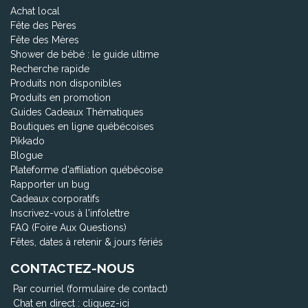
Achat local
Fête des Pères
Fête des Mères
Shower de bébé : le guide ultime
Recherche rapide
Produits non disponibles
Produits en promotion
Guides Cadeaux Thématiques
Boutiques en ligne québécoises
Pikkado
Blogue
Plateforme d'affiliation québécoise
Rapporter un bug
Cadeaux corporatifs
Inscrivez-vous à l'infolettre
FAQ (Foire Aux Questions)
Fêtes, dates à retenir & jours fériés
CONTACTEZ-NOUS
Par courriel (formulaire de contact)
Chat en direct :
cliquez-ici