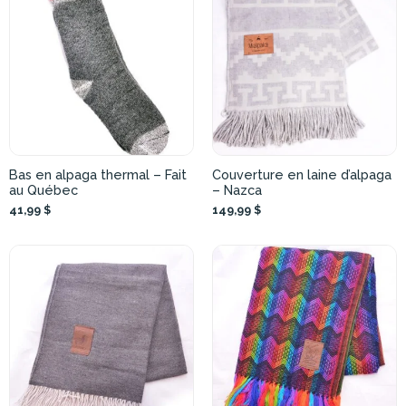
Bas en alpaga thermal – Fait
Couverture en laine d’alpaga
au Québec
– Nazca
41,99 $
149,99 $