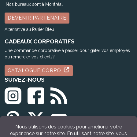
Nos bureaux sont à Montréal
DEVENIR PARTENAIRE
Alternative au Panier Bleu
CADEAUX CORPORATIFS
Une commande corporative à passer pour gâter vos employés
ou remercier vos clients?
CATALOGUE CORPO
SUIVEZ-NOUS