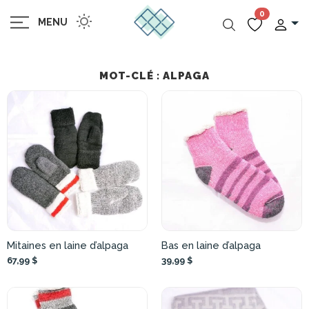
0
MENU
MOT-CLÉ : ALPAGA
Mitaines en laine d’alpaga
Bas en laine d’alpaga
67,99 $
39,99 $