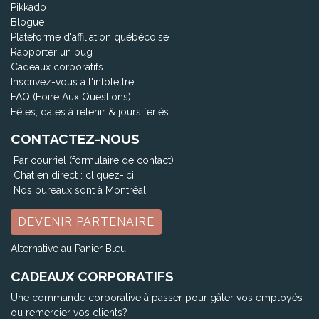
Pikkado
Blogue
Plateforme d'affiliation québécoise
Rapporter un bug
Cadeaux corporatifs
Inscrivez-vous à l'infolettre
FAQ (Foire Aux Questions)
Fêtes, dates à retenir & jours fériés
CONTACTEZ-NOUS
Par courriel (formulaire de contact)
Chat en direct :
cliquez-ici
Nos bureaux sont à Montréal
DEVENIR PARTENAIRE
Alternative au Panier Bleu
CADEAUX CORPORATIFS
Une commande corporative à passer pour gâter vos employés
ou remercier vos clients?