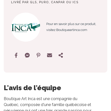
LIVRÉ PAR GLS, PURO, CANPAR OU ICS
Pour en savoir plus sur ce produit,
visitez Boutiqueartinca.com
L'avis de l'équipe
Boutique Art Inca est une compagnie du
Québec, composée d'une famille québécoise et
péruvienne qui ont une très grande passion pour