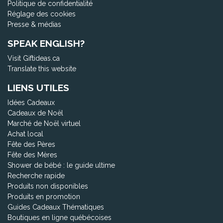
Politique de confidentialité
Réglage des cookies
Presse & médias
SPEAK ENGLISH?
Visit Giftideas.ca
Translate this website
LIENS UTILES
Idées Cadeaux
Cadeaux de Noël
Marché de Noël virtuel
Achat local
Fête des Pères
Fête des Mères
Shower de bébé : le guide ultime
Recherche rapide
Produits non disponibles
Produits en promotion
Guides Cadeaux Thématiques
Boutiques en ligne québécoises