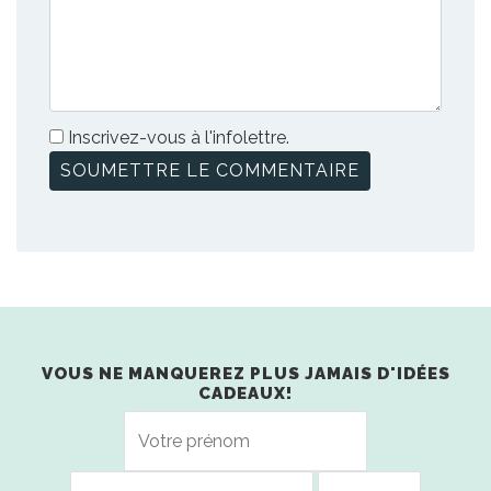
Inscrivez-vous à l'infolettre.
VOUS NE MANQUEREZ PLUS JAMAIS D'IDÉES
CADEAUX!