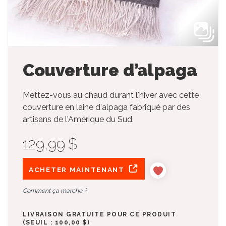
Couverture d’alpaga
Mettez-vous au chaud durant l'hiver avec cette
couverture en laine d'alpaga fabriqué par des
artisans de l'Amérique du Sud.
129,99 $
ACHETER MAINTENANT
Comment ça marche ?
LIVRAISON GRATUITE POUR CE PRODUIT
(SEUIL : 100,00 $)