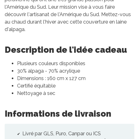
l'Amérique du Sud. Leur mission vise à vous faire
découvrir l'artisanat de l'Amérique du Sud. Mettez-vous
au chaud durant l'hiver avec cette couverture en laine
d'alpaga.
Description de l'idée cadeau
Plusieurs couleurs disponibles
30% alpaga - 70% acrylique
Dimensions : 160 cm x 127 cm
Certifié équitable
Nettoyage à sec
Informations de livraison
Livré par GLS, Puro, Canpar ou ICS