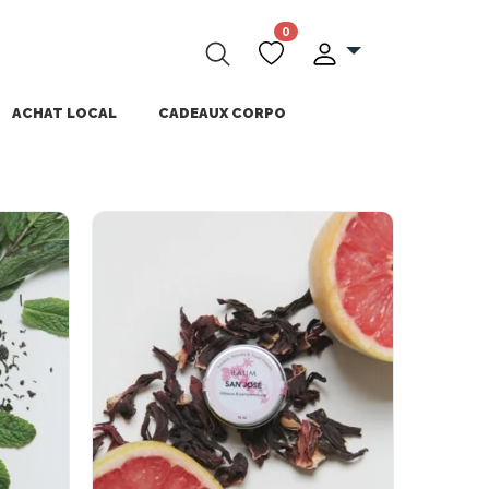
0
ACHAT LOCAL
CADEAUX CORPO