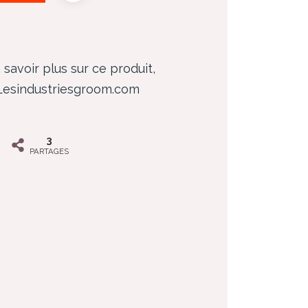
 savoir plus sur ce produit,
 Lesindustriesgroom.com
3
PARTAGES