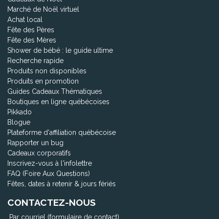
Marché de Noël virtuel
Achat local
Fête des Pères
Fête des Mères
Shower de bébé : le guide ultime
Recherche rapide
Produits non disponibles
Produits en promotion
Guides Cadeaux Thématiques
Boutiques en ligne québécoises
Pikkado
Blogue
Plateforme d'affiliation québécoise
Rapporter un bug
Cadeaux corporatifs
Inscrivez-vous à l'infolettre
FAQ (Foire Aux Questions)
Fêtes, dates à retenir & jours fériés
CONTACTEZ-NOUS
Par courriel (formulaire de contact)