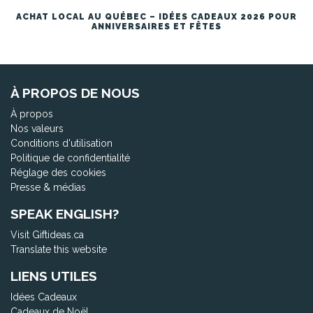
ACHAT LOCAL AU QUÉBEC – IDÉES CADEAUX 2026 POUR
ANNIVERSAIRES ET FÊTES
À PROPOS DE NOUS
À propos
Nos valeurs
Conditions d'utilisation
Politique de confidentialité
Réglage des cookies
Presse & médias
SPEAK ENGLISH?
Visit Giftideas.ca
Translate this website
LIENS UTILES
Idées Cadeaux
Cadeaux de Noël