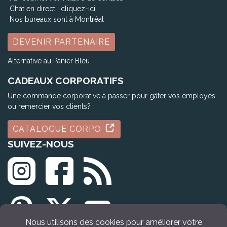
Chat en direct :
cliquez-ici
Nos bureaux sont à Montréal
DEVENIR PARTENAIRE
Alternative au Panier Bleu
CADEAUX CORPORATIFS
Une commande corporative à passer pour gâter vos employés
ou remercier vos clients?
CATALOGUE CORPO
SUIVEZ-NOUS