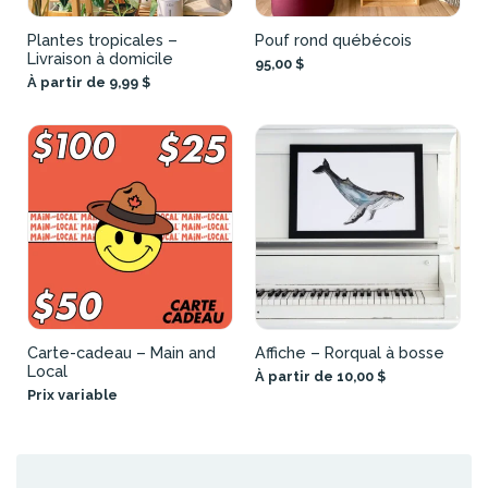
Plantes tropicales –
Pouf rond québécois
Livraison à domicile
95,00 $
À partir de 9,99 $
Carte-cadeau – Main and
Affiche – Rorqual à bosse
Local
À partir de 10,00 $
Prix variable