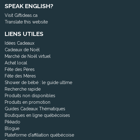
SPEAK ENGLISH?
Visit Giftideas.ca
Translate this website
LIENS UTILES
Idées Cadeaux
Cadeaux de Noël
Marché de Noël virtuel
Achat local
Fête des Pères
Fête des Mères
Shower de bébé : le guide ultime
Recherche rapide
Produits non disponibles
Produits en promotion
Guides Cadeaux Thématiques
Boutiques en ligne québécoises
Pikkado
Blogue
Plateforme d'affiliation québécoise