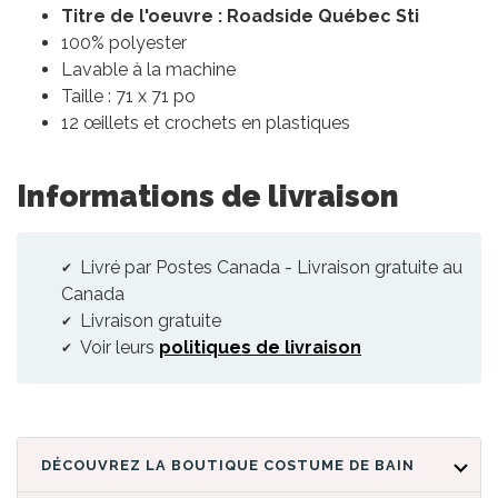
Titre de l'oeuvre : Roadside Québec Sti
100% polyester
Lavable à la machine
Taille : 71 x 71 po
12 œillets et crochets en plastiques
Informations de livraison
Livré par Postes Canada - Livraison gratuite au
Canada
Livraison gratuite
Voir leurs
politiques de livraison
DÉCOUVREZ LA BOUTIQUE COSTUME DE BAIN