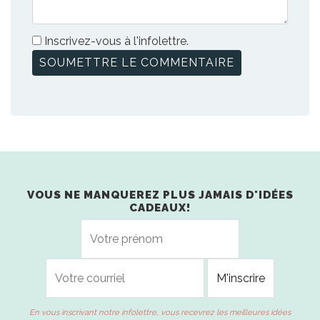
Inscrivez-vous à l'infolettre.
VOUS NE MANQUEREZ PLUS JAMAIS D'IDÉES
CADEAUX!
En vous inscrivant notre infolettre, vous recevrez les meilleures idées