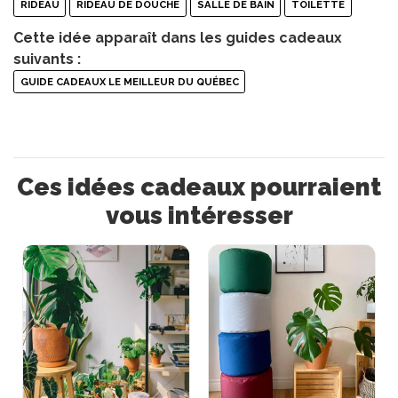
RIDEAU
RIDEAU DE DOUCHE
SALLE DE BAIN
TOILETTE
Cette idée apparaît dans les guides cadeaux
suivants :
GUIDE CADEAUX LE MEILLEUR DU QUÉBEC
Ces idées cadeaux pourraient
vous intéresser