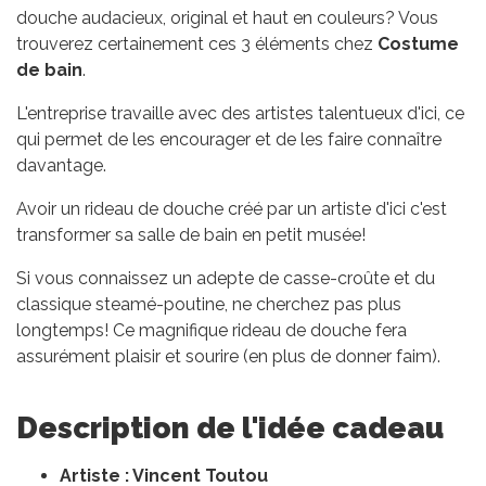
douche audacieux, original et haut en couleurs? Vous
trouverez certainement ces 3 éléments chez
Costume
de bain
.
L'entreprise travaille avec des artistes talentueux d'ici, ce
qui permet de les encourager et de les faire connaître
davantage.
Avoir un rideau de douche créé par un artiste d'ici c'est
transformer sa salle de bain en petit musée!
Si vous connaissez un adepte de casse-croûte et du
classique steamé-poutine, ne cherchez pas plus
longtemps! Ce magnifique rideau de douche fera
assurément plaisir et sourire (en plus de donner faim).
Description de l'idée cadeau
Artiste : Vincent Toutou