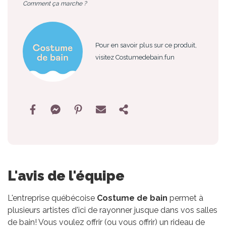
Comment ça marche ?
Pour en savoir plus sur ce produit,
visitez Costumedebain.fun
L'avis de l'équipe
L'entreprise québécoise
Costume de bain
permet à
plusieurs artistes d'ici de rayonner jusque dans vos salles
de bain! Vous voulez offrir (ou vous offrir) un rideau de