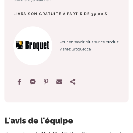
LIVRAISON GRATUITE À PARTIR DE 39,00 $
Pour en savoir plus sur ce produit,
visitez Broquet.ca
L'avis de l'équipe