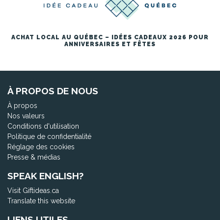
ACHAT LOCAL AU QUÉBEC – IDÉES CADEAUX 2026 POUR
ANNIVERSAIRES ET FÊTES
À PROPOS DE NOUS
À propos
Nos valeurs
Conditions d'utilisation
Politique de confidentialité
Réglage des cookies
Presse & médias
SPEAK ENGLISH?
Visit Giftideas.ca
Translate this website
LIENS UTILES