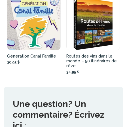
Génération Canal Famille
Routes des vins dans le
monde – 50 itinéraires de
36,95 $
rêve
34,95 $
Une question? Un
commentaire? Écrivez
ici :