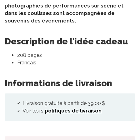
photographies de performances sur scène et
dans les coulisses sont accompagnées de
souvenirs des événements.
Description de l'idée cadeau
208 pages
Français
Informations de livraison
Livraison gratuite à partir de 39,00 $
Voir leurs
politiques de livraison