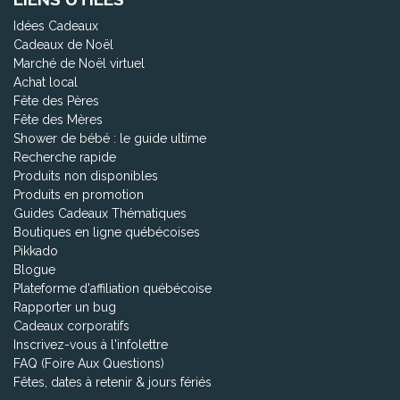
Idées Cadeaux
Cadeaux de Noël
Marché de Noël virtuel
Achat local
Fête des Pères
Fête des Mères
Shower de bébé : le guide ultime
Recherche rapide
Produits non disponibles
Produits en promotion
Guides Cadeaux Thématiques
Boutiques en ligne québécoises
Pikkado
Blogue
Plateforme d'affiliation québécoise
Rapporter un bug
Cadeaux corporatifs
Inscrivez-vous à l'infolettre
FAQ (Foire Aux Questions)
Fêtes, dates à retenir & jours fériés