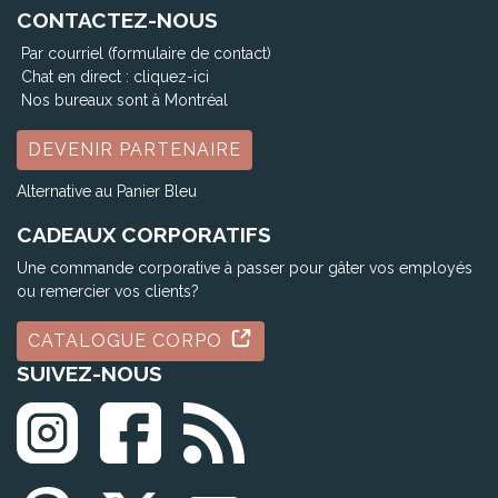
CONTACTEZ-NOUS
Par courriel (formulaire de contact)
Chat en direct :
cliquez-ici
Nos bureaux sont à Montréal
DEVENIR PARTENAIRE
Alternative au Panier Bleu
CADEAUX CORPORATIFS
Une commande corporative à passer pour gâter vos employés
ou remercier vos clients?
CATALOGUE CORPO
SUIVEZ-NOUS