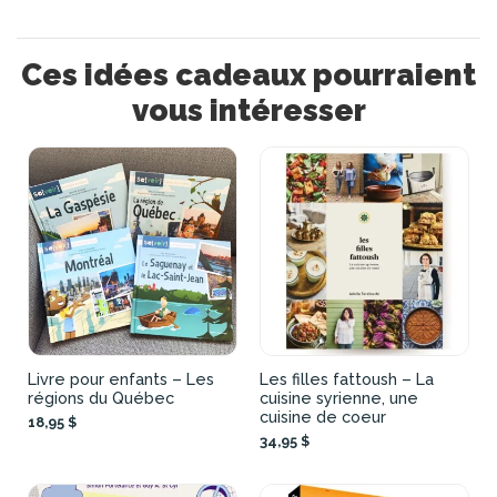
Ces idées cadeaux pourraient
vous intéresser
Livre pour enfants – Les
Les filles fattoush – La
régions du Québec
cuisine syrienne, une
cuisine de coeur
18,95 $
34,95 $