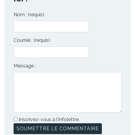
Nom : (requis)
Courriel : (requis)
Message :
Inscrivez-vous à l'infolettre.