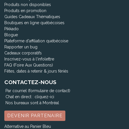
Produits non disponibles
Produits en promotion
Guides Cadeaux Thématiques
Boutiques en ligne québécoises
Pikkado
Blogue
Plateforme d'affiliation québécoise
Rapporter un bug
Cadeaux corporatifs
Inscrivez-vous à l'infolettre
FAQ (Foire Aux Questions)
Fêtes, dates à retenir & jours fériés
CONTACTEZ-NOUS
Par courriel (formulaire de contact)
Chat en direct :
cliquez-ici
Nos bureaux sont à Montréal
DEVENIR PARTENAIRE
Alternative au Panier Bleu