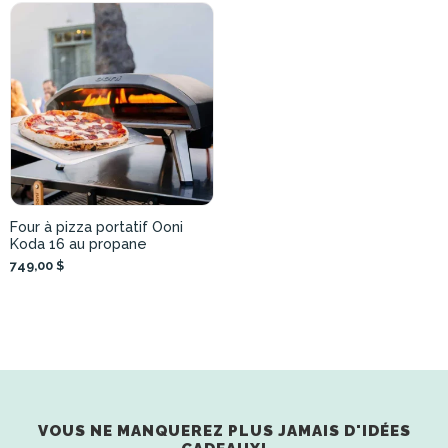
Four à pizza portatif Ooni
Koda 16 au propane
749,00 $
VOUS NE MANQUEREZ PLUS JAMAIS D'IDÉES