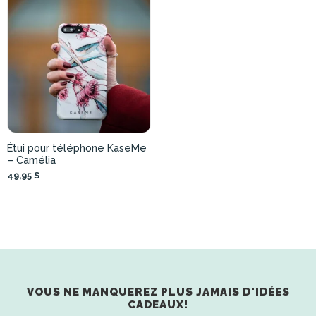
Étui pour téléphone KaseMe
– Camélia
49,95 $
VOUS NE MANQUEREZ PLUS JAMAIS D'IDÉES
CADEAUX!