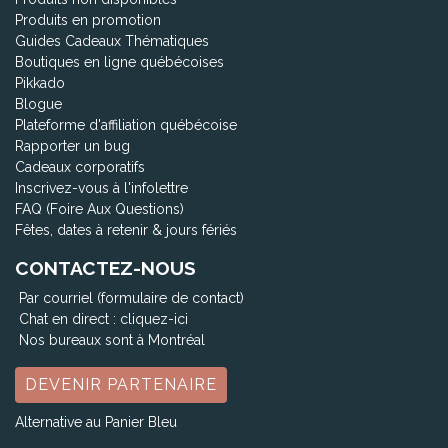
Produits en promotion
Guides Cadeaux Thématiques
Boutiques en ligne québécoises
Pikkado
Blogue
Plateforme d'affiliation québécoise
Rapporter un bug
Cadeaux corporatifs
Inscrivez-vous à l'infolettre
FAQ (Foire Aux Questions)
Fêtes, dates à retenir & jours fériés
CONTACTEZ-NOUS
Par courriel (formulaire de contact)
Chat en direct :
cliquez-ici
Nos bureaux sont à Montréal
DEVENIR PARTENAIRE
Alternative au Panier Bleu