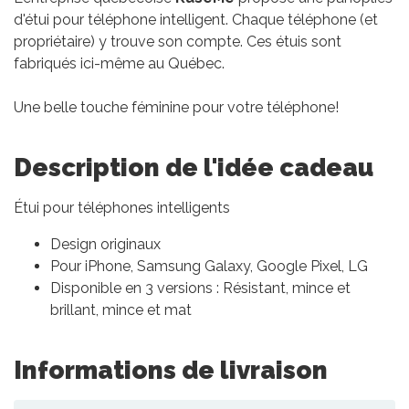
d'étui pour téléphone intelligent. Chaque téléphone (et
propriétaire) y trouve son compte. Ces étuis sont
fabriqués ici-même au Québec.
Une belle touche féminine pour votre téléphone!
Description de l'idée cadeau
Étui pour téléphones intelligents
Design originaux
Pour iPhone, Samsung Galaxy, Google Pixel, LG
Disponible en 3 versions : Résistant, mince et
brillant, mince et mat
Informations de livraison