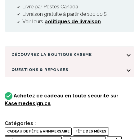
Livré par Postes Canada
Livraison gratuite à partir de 100,00 $
Voir leurs
politiques de livraison
DÉCOUVREZ LA BOUTIQUE KASEME
QUESTIONS & RÉPONSES
Achetez ce cadeau en toute sécurité sur
Kasemedesign.ca
Catégories :
CADEAU DE FÊTE & ANNIVERSAIRE
FÊTE DES MÈRES