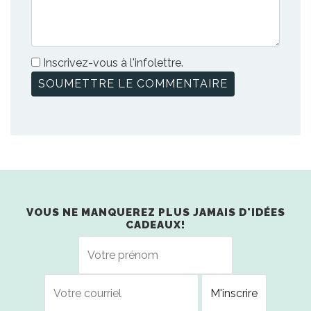
Inscrivez-vous à l'infolettre.
VOUS NE MANQUEREZ PLUS JAMAIS D'IDÉES
CADEAUX!