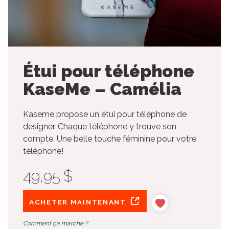
Étui pour téléphone
KaseMe – Camélia
Kaseme propose un étui pour téléphone de
designer. Chaque téléphone y trouve son
compte. Une belle touche féminine pour votre
téléphone!
49,95 $
ACHETER MAINTENANT
Comment ça marche ?