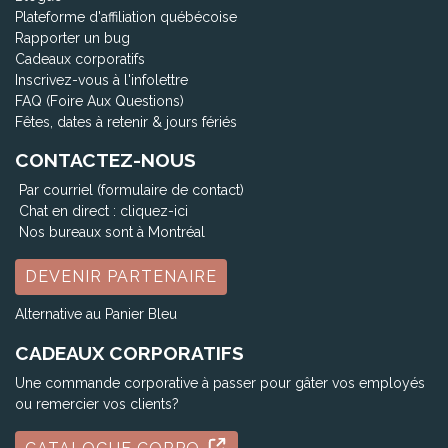
Plateforme d'affiliation québécoise
Rapporter un bug
Cadeaux corporatifs
Inscrivez-vous à l'infolettre
FAQ (Foire Aux Questions)
Fêtes, dates à retenir & jours fériés
CONTACTEZ-NOUS
Par courriel (formulaire de contact)
Chat en direct :
cliquez-ici
Nos bureaux sont à Montréal
DEVENIR PARTENAIRE
Alternative au Panier Bleu
CADEAUX CORPORATIFS
Une commande corporative à passer pour gâter vos employés
ou remercier vos clients?