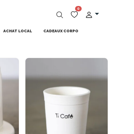
0
ACHAT LOCAL
CADEAUX CORPO