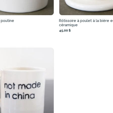
e poutine
Rôtissoire à poulet à la bière 
céramique
45,00 $