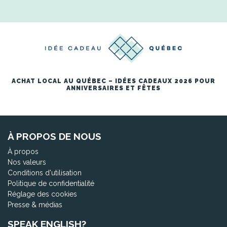
ACHAT LOCAL AU QUÉBEC – IDÉES CADEAUX 2026 POUR
ANNIVERSAIRES ET FÊTES
À PROPOS DE NOUS
À propos
Nos valeurs
Conditions d'utilisation
Politique de confidentialité
Réglage des cookies
Presse & médias
SPEAK ENGLISH?