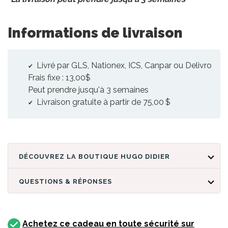
Informations de livraison
Livré par GLS, Nationex, ICS, Canpar ou Delivro
Frais fixe : 13,00$
Peut prendre jusqu'à 3 semaines
Livraison gratuite à partir de 75,00 $
DÉCOUVREZ LA BOUTIQUE HUGO DIDIER
QUESTIONS & RÉPONSES
Achetez ce cadeau en toute sécurité sur