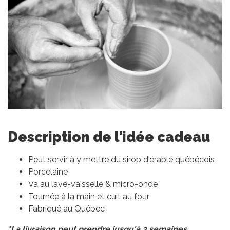
Description de l'idée cadeau
Peut servir à y mettre du sirop d'érable québécois
Porcelaine
Va au lave-vaisselle & micro-onde
Tournée à la main et cuit au four
Fabriqué au Québec
*La livraison peut prendre jusqu'à 3 semaines