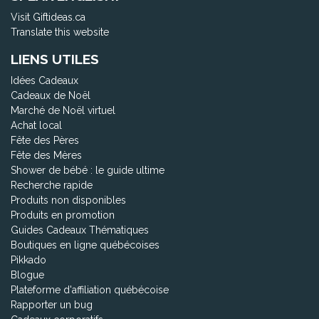
Visit Giftideas.ca
Translate this website
LIENS UTILES
Idées Cadeaux
Cadeaux de Noël
Marché de Noël virtuel
Achat local
Fête des Pères
Fête des Mères
Shower de bébé : le guide ultime
Recherche rapide
Produits non disponibles
Produits en promotion
Guides Cadeaux Thématiques
Boutiques en ligne québécoises
Pikkado
Blogue
Plateforme d'affiliation québécoise
Rapporter un bug