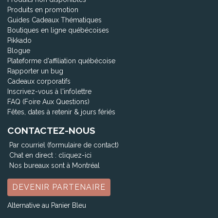
Produits en promotion
Guides Cadeaux Thématiques
Boutiques en ligne québécoises
Pikkado
Blogue
Plateforme d'affiliation québécoise
Rapporter un bug
Cadeaux corporatifs
Inscrivez-vous à l'infolettre
FAQ (Foire Aux Questions)
Fêtes, dates à retenir & jours fériés
CONTACTEZ-NOUS
Par courriel (formulaire de contact)
Chat en direct :
cliquez-ici
Nos bureaux sont à Montréal
DEVENIR PARTENAIRE
Alternative au Panier Bleu