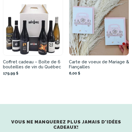
Coffret cadeau – Boîte de 6
Carte de voeux de Mariage &
bouteilles de vin du Québec
Fiançailles
179,99 $
6,00 $
VOUS NE MANQUEREZ PLUS JAMAIS D'IDÉES
CADEAUX!