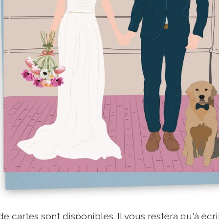
e cartes sont disponibles. Il vous restera qu'à éc