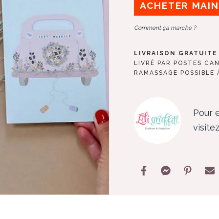
ACHETER MAI
Comment ça marche ?
LIVRAISON GRATUITE 
LIVRÉ PAR POSTES CA
RAMASSAGE POSSIBLE À
Pour e
visitez