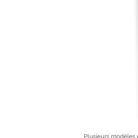
Plusieurs modèles d