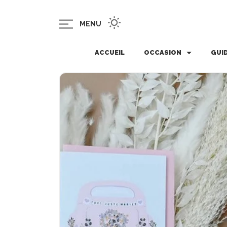
MENU
ACCUEIL
OCCASION
GUI