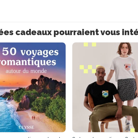
ées cadeaux pourraient vous int