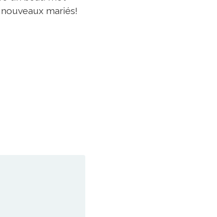
de nouveaux mariés!