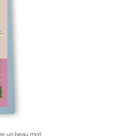
rire un beau mot