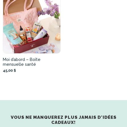
Moi d’abord – Boîte
mensuelle santé
45,00 $
VOUS NE MANQUEREZ PLUS JAMAIS D'IDÉES
CADEAUX!