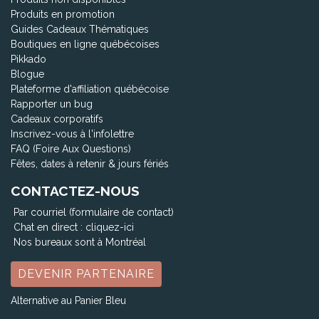
Produits en promotion
Guides Cadeaux Thématiques
Boutiques en ligne québécoises
Pikkado
Blogue
Plateforme d'affiliation québécoise
Rapporter un bug
Cadeaux corporatifs
Inscrivez-vous à l'infolettre
FAQ (Foire Aux Questions)
Fêtes, dates à retenir & jours fériés
CONTACTEZ-NOUS
Par courriel (formulaire de contact)
Chat en direct :
cliquez-ici
Nos bureaux sont à Montréal
DEVENIR PARTENAIRE
Alternative au Panier Bleu