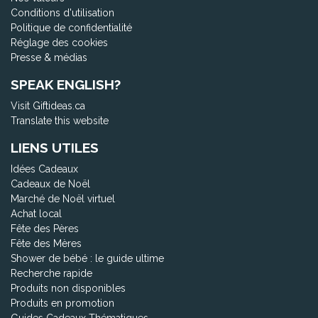
Conditions d'utilisation
Politique de confidentialité
Réglage des cookies
Presse & médias
SPEAK ENGLISH?
Visit Giftideas.ca
Translate this website
LIENS UTILES
Idées Cadeaux
Cadeaux de Noël
Marché de Noël virtuel
Achat local
Fête des Pères
Fête des Mères
Shower de bébé : le guide ultime
Recherche rapide
Produits non disponibles
Produits en promotion