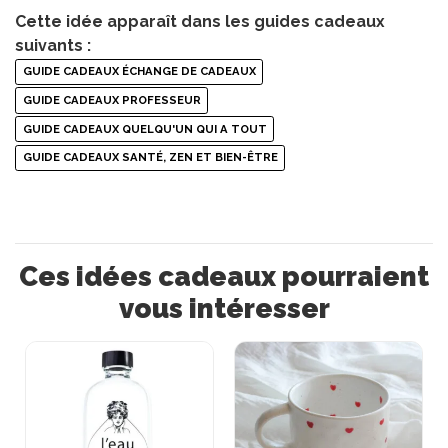
Cette idée apparaît dans les guides cadeaux
suivants :
GUIDE CADEAUX ÉCHANGE DE CADEAUX
GUIDE CADEAUX PROFESSEUR
GUIDE CADEAUX QUELQU'UN QUI A TOUT
GUIDE CADEAUX SANTÉ, ZEN ET BIEN-ÊTRE
Ces idées cadeaux pourraient
vous intéresser