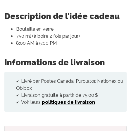
Description de l'idée cadeau
Bouteille en verre
750 ml (à boire 2 fois par jour)
8:00 AM à 5:00 PM.
Informations de livraison
Livré par Postes Canada, Purolator, Nationex ou
Obibox
Livraison gratuite à partir de 75,00 $
Voir leurs
politiques de livraison