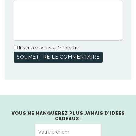
Inscrivez-vous à l'infolettre.
VOUS NE MANQUEREZ PLUS JAMAIS D'IDÉES
CADEAUX!