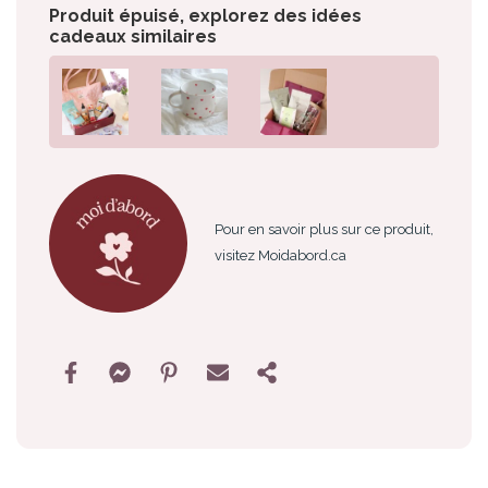
Produit épuisé, explorez des idées
cadeaux similaires
Pour en savoir plus sur ce produit,
visitez Moidabord.ca