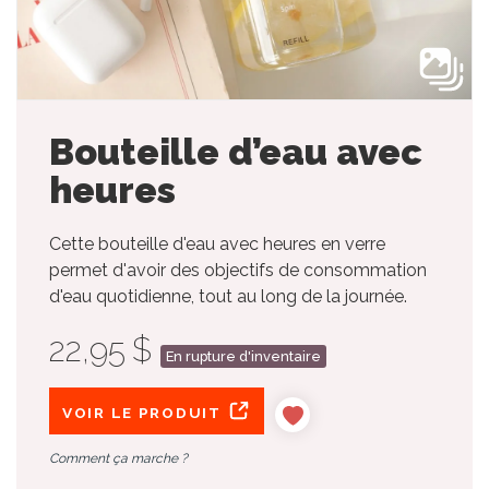
Bouteille d’eau avec
heures
Cette bouteille d'eau avec heures en verre
permet d'avoir des objectifs de consommation
d'eau quotidienne, tout au long de la journée.
22,95 $
En rupture d'inventaire
VOIR LE PRODUIT
Comment ça marche ?