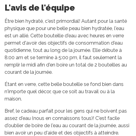
L'avis de l'équipe
Être bien hydraté, c'est primordial! Autant pour la santé
physique que pour une belle peau bien hydratée, l'eau
est un allié. Cette bouteille d'eau avec heures en verre
permet d'avoir des objectifs de consommation d'eau
quotidienne, tout au long de la journée. Elle débute à
8:00 am et se termine à 5:00 pm, il faut seulement la
remplir le midi afin d'en boire un total de 2 bouteilles au
courant de la journée.
Étant en verre, cette belle bouteille se fond bien dans
n'importe quel décor, que ce soit au travail ou à la
maison.
Bref, le cadeau parfait pour les gens qui ne boivent pas
assez d'eau (nous en connaissons tous)! C'est facile
d'oublier de boire de l'eau au courant de la journée, aussi
bien avoir un peu d'aide et des objectifs à atteindre.