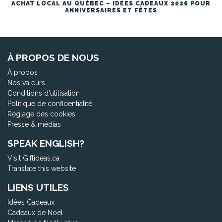
ACHAT LOCAL AU QUÉBEC – IDÉES CADEAUX 2026 POUR
ANNIVERSAIRES ET FÊTES
À PROPOS DE NOUS
À propos
Nos valeurs
Conditions d'utilisation
Politique de confidentialité
Réglage des cookies
Presse & médias
SPEAK ENGLISH?
Visit Giftideas.ca
Translate this website
LIENS UTILES
Idées Cadeaux
Cadeaux de Noël