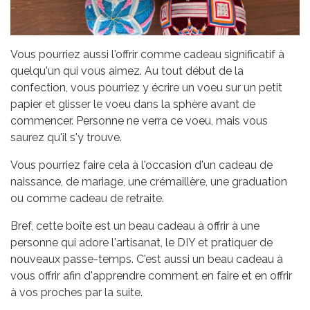
Vous pourriez aussi l'offrir comme cadeau significatif à
quelqu'un qui vous aimez. Au tout début de la
confection, vous pourriez y écrire un voeu sur un petit
papier et glisser le voeu dans la sphère avant de
commencer. Personne ne verra ce voeu, mais vous
saurez qu'il s'y trouve.
Vous pourriez faire cela à l'occasion d'un cadeau de
naissance, de mariage, une crémaillère, une graduation
ou comme cadeau de retraite.
Bref, cette boîte est un beau cadeau à offrir à une
personne qui adore l'artisanat, le DIY et pratiquer de
nouveaux passe-temps. C'est aussi un beau cadeau à
vous offrir afin d'apprendre comment en faire et en offrir
à vos proches par la suite.