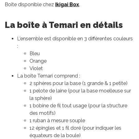
Boîte disponible chez
Ikigai Box
.
La boîte à Temari en détails
L'ensemble est disponible en 3 différentes couleurs
:
Bleu
Orange
Violet
La boîte Temari comprend :
2 sphères pour la base (1 grande & 1 petite)
1 pelote de laine (pour la base moelleuse sur
la sphère)
1 bobine de fil tout usage (pour la structure
des motifs)
1 ruban à mesure souple
12 épingles et 1 fil doré (pour indiquer les
équateurs de la boule)