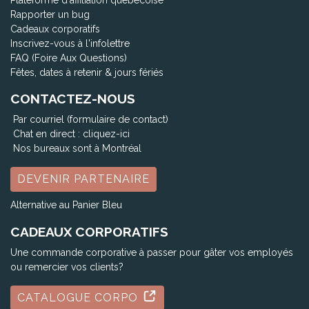
Rapporter un bug
Cadeaux corporatifs
Inscrivez-vous à l'infolettre
FAQ (Foire Aux Questions)
Fêtes, dates à retenir & jours fériés
CONTACTEZ-NOUS
Par courriel (formulaire de contact)
Chat en direct :
cliquez-ici
Nos bureaux sont à Montréal
DEVENIR PARTENAIRE
Alternative au Panier Bleu
CADEAUX CORPORATIFS
Une commande corporative à passer pour gâter vos employés
ou remercier vos clients?
CATALOGUE CORPO