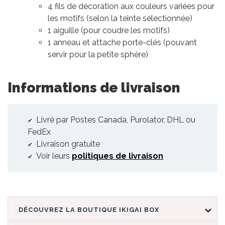
4 fils de décoration aux couleurs variées pour
les motifs (selon la teinte sélectionnée)
1 aiguille (pour coudre les motifs)
1 anneau et attache porte-clés (pouvant
servir pour la petite sphère)
Informations de livraison
Livré par Postes Canada, Purolator, DHL ou
FedEx
Livraison gratuite
Voir leurs
politiques de livraison
DÉCOUVREZ LA BOUTIQUE IKIGAI BOX