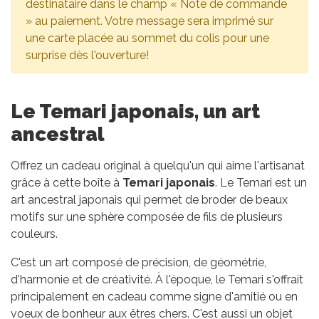
destinataire dans le champ « Note de commande
» au paiement. Votre message sera imprimé sur
une carte placée au sommet du colis pour une
surprise dès l'ouverture!
Le Temari japonais, un art
ancestral
Offrez un cadeau original à quelqu'un qui aime l'artisanat
grâce à cette boîte à
Temari japonais
. Le Temari est un
art ancestral japonais qui permet de broder de beaux
motifs sur une sphère composée de fils de plusieurs
couleurs.
C'est un art composé de précision, de géométrie,
d'harmonie et de créativité. À l'époque, le Temari s'offrait
principalement en cadeau comme signe d'amitié ou en
voeux de bonheur aux êtres chers. C'est aussi un objet