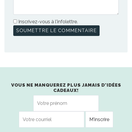
Inscrivez-vous à l'infolettre.
VOUS NE MANQUEREZ PLUS JAMAIS D'IDÉES
CADEAUX!