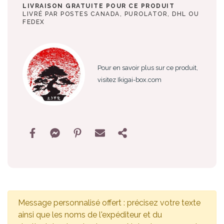
LIVRAISON GRATUITE POUR CE PRODUIT
LIVRÉ PAR POSTES CANADA, PUROLATOR, DHL OU
FEDEX
Pour en savoir plus sur ce produit,
visitez Ikigai-box.com
Message personnalisé offert : précisez votre texte
ainsi que les noms de l'expéditeur et du