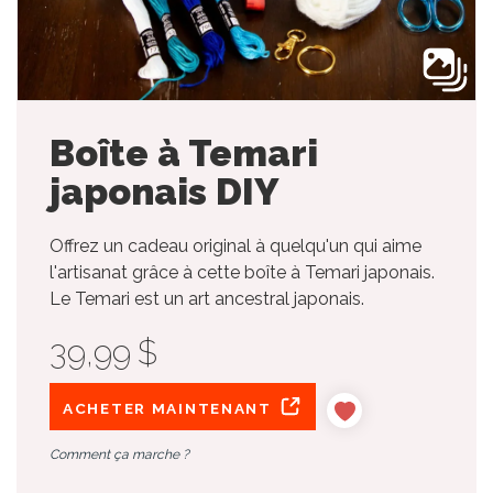
Boîte à Temari
japonais DIY
Offrez un cadeau original à quelqu'un qui aime
l'artisanat grâce à cette boîte à Temari japonais.
Le Temari est un art ancestral japonais.
39,99 $
ACHETER MAINTENANT
Comment ça marche ?