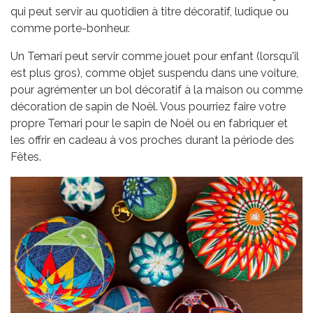
qui peut servir au quotidien à titre décoratif, ludique ou
comme porte-bonheur.
Un Temari peut servir comme jouet pour enfant (lorsqu'il
est plus gros), comme objet suspendu dans une voiture,
pour agrémenter un bol décoratif à la maison ou comme
décoration de sapin de Noël. Vous pourriez faire votre
propre Temari pour le sapin de Noël ou en fabriquer et
les offrir en cadeau à vos proches durant la période des
Fêtes.