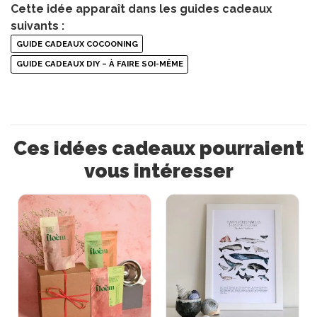
Cette idée apparaît dans les guides cadeaux
suivants :
GUIDE CADEAUX COCOONING
GUIDE CADEAUX DIY – À FAIRE SOI-MÊME
Ces idées cadeaux pourraient
vous intéresser