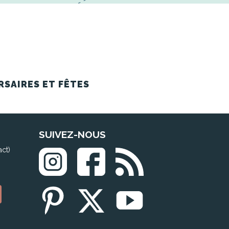
RSAIRES ET FÊTES
SUIVEZ-NOUS
act)