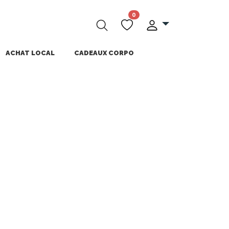
0
ACHAT LOCAL
CADEAUX CORPO