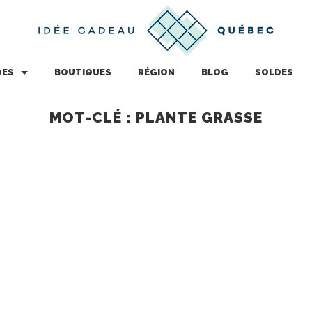
DES
BOUTIQUES
RÉGION
BLOG
SOLDES
MOT-CLÉ : PLANTE GRASSE