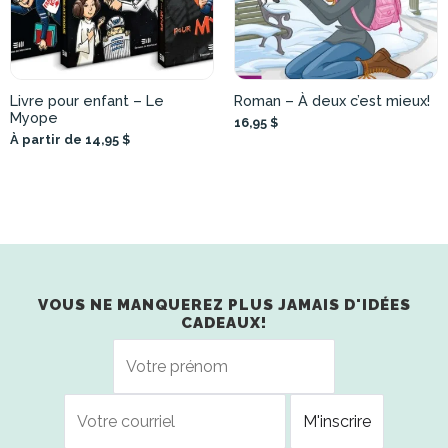
Livre pour enfant – Le
Roman – À deux c’est mieux!
Myope
16,95 $
À partir de 14,95 $
VOUS NE MANQUEREZ PLUS JAMAIS D'IDÉES
CADEAUX!