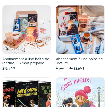
Abonnement à une boîte de
Abonnement à une boîte de
lecture – 6 mois prépayé
lecture
323,40 $
À partir de 53,90 $