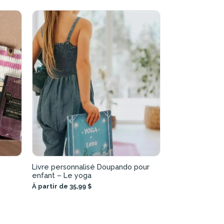
Livre personnalisé Doupando pour
enfant – Le yoga
À partir de 35,99 $