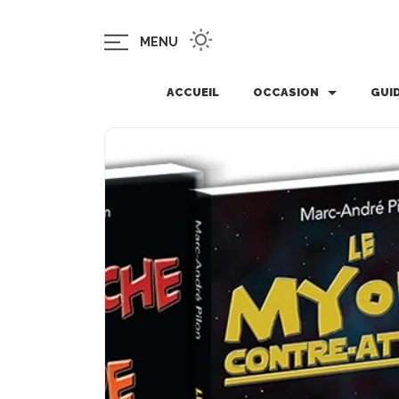
MENU
ACCUEIL
OCCASION
GUI