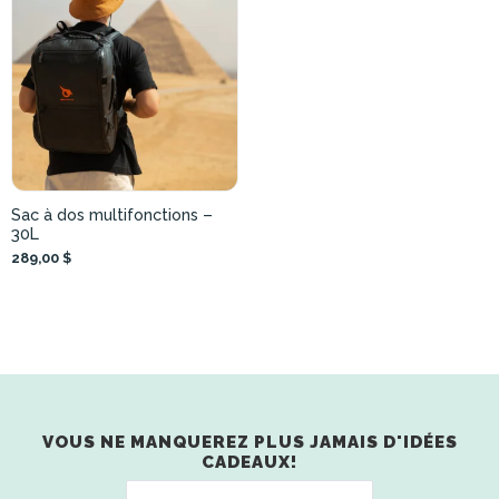
Sac à dos multifonctions –
30L
289,00 $
VOUS NE MANQUEREZ PLUS JAMAIS D'IDÉES
CADEAUX!