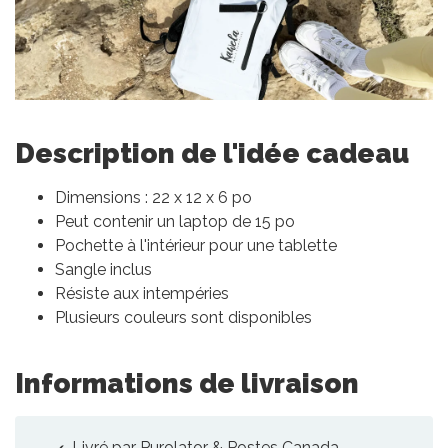
Description de l'idée cadeau
Dimensions : 22 x 12 x 6 po
Peut contenir un laptop de 15 po
Pochette à l'intérieur pour une tablette
Sangle inclus
Résiste aux intempéries
Plusieurs couleurs sont disponibles
Informations de livraison
Livré par Purolator & Postes Canada