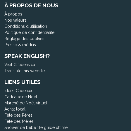
À PROPOS DE NOUS
À propos
Nos valeurs
Conditions d'utilisation
Politique de confidentialité
Réglage des cookies
Presse & médias
SPEAK ENGLISH?
Visit Giftideas.ca
Translate this website
LIENS UTILES
Idées Cadeaux
Cadeaux de Noël
Marché de Noël virtuel
Achat local
Fête des Pères
Fête des Mères
Shower de bébé : le guide ultime