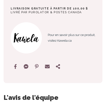
LIVRAISON GRATUITE À PARTIR DE 100,00 $
LIVRÉ PAR PUROLATOR & POSTES CANADA
Pour en savoir plus sur ce produit,
visitez Kawela.ca
L'avis de l'équipe