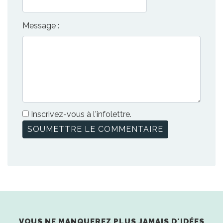
Message :
Inscrivez-vous à l'infolettre.
VOUS NE MANQUEREZ PLUS JAMAIS D'IDÉES