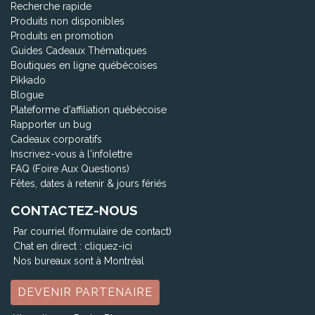
Recherche rapide
Produits non disponibles
Produits en promotion
Guides Cadeaux Thématiques
Boutiques en ligne québécoises
Pikkado
Blogue
Plateforme d'affiliation québécoise
Rapporter un bug
Cadeaux corporatifs
Inscrivez-vous à l'infolettre
FAQ (Foire Aux Questions)
Fêtes, dates à retenir & jours fériés
CONTACTEZ-NOUS
Par courriel (formulaire de contact)
Chat en direct :
cliquez-ici
Nos bureaux sont à Montréal
DEVENIR PARTENAIRE