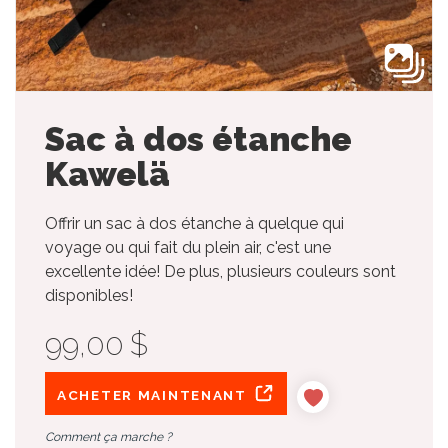
Sac à dos étanche
Kawelä
Offrir un sac à dos étanche à quelque qui
voyage ou qui fait du plein air, c'est une
excellente idée! De plus, plusieurs couleurs sont
disponibles!
99,00 $
ACHETER MAINTENANT
Comment ça marche ?