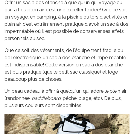
Offrir un sac à dos étanche à quelqu'un qui voyage ou
qui fait du plein air, c'est une excellente idée! Que ce soit
en voyage, en camping, à la piscine ou lors d'activités en
plein air, c'est extrêmement pratique d'avoir un sac à dos
imperméable où il est possible de conserver ses effets
personnels au sec.
Que ce soit des vêtements, de l'équipement fragile ou
de l'électronique, un sac à dos étanche et imperméable
est indispensable! Cette version en sac à dos étanche
est plus pratique (que le petit sac classique) et loge
beaucoup plus de choses.
Un beau cadeau à offrir à quelqu'un qui adore le plein air
(randonnée,
paddleboard
, pêche, plage, etc). De plus,
plusieurs couleurs sont disponibles!