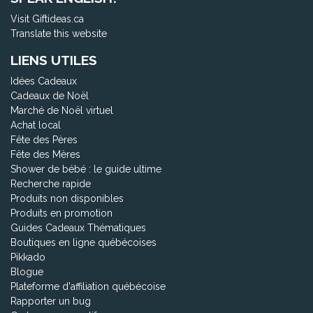
Visit Giftideas.ca
Translate this website
LIENS UTILES
Idées Cadeaux
Cadeaux de Noël
Marché de Noël virtuel
Achat local
Fête des Pères
Fête des Mères
Shower de bébé : le guide ultime
Recherche rapide
Produits non disponibles
Produits en promotion
Guides Cadeaux Thématiques
Boutiques en ligne québécoises
Pikkado
Blogue
Plateforme d'affiliation québécoise
Rapporter un bug