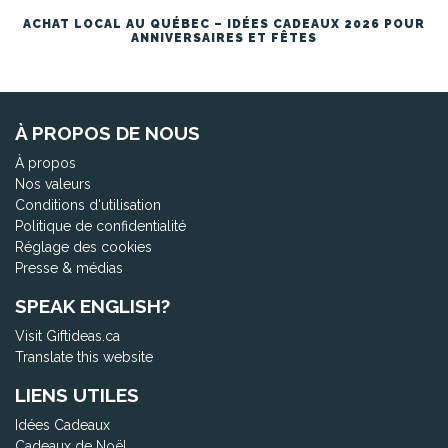
ACHAT LOCAL AU QUÉBEC – IDÉES CADEAUX 2026 POUR
ANNIVERSAIRES ET FÊTES
À PROPOS DE NOUS
À propos
Nos valeurs
Conditions d'utilisation
Politique de confidentialité
Réglage des cookies
Presse & médias
SPEAK ENGLISH?
Visit Giftideas.ca
Translate this website
LIENS UTILES
Idées Cadeaux
Cadeaux de Noël