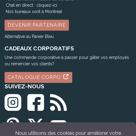
Chat en direct :
cliquez-ici
Nos bureaux sont à Montréal
DEVENIR PARTENAIRE
Alternative au Panier Bleu
CADEAUX CORPORATIFS
Une commande corporative à passer pour gâter vos employés
ou remercier vos clients?
CATALOGUE CORPO
SUIVEZ-NOUS