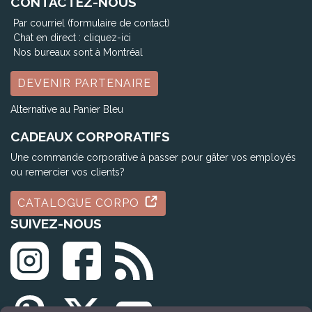
CONTACTEZ-NOUS
Par courriel (formulaire de contact)
Chat en direct :
cliquez-ici
Nos bureaux sont à Montréal
DEVENIR PARTENAIRE
Alternative au Panier Bleu
CADEAUX CORPORATIFS
Une commande corporative à passer pour gâter vos employés
ou remercier vos clients?
CATALOGUE CORPO
SUIVEZ-NOUS