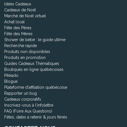
Idées Cadeaux
Cadeaux de Noël
Marché de Noël virtuel
Achat local
Fête des Pères
Fête des Mères
Shower de bébé : le guide ultime
Recherche rapide
Produits non disponibles
Produits en promotion
Guides Cadeaux Thématiques
Boutiques en ligne québécoises
Pikkado
Blogue
Plateforme d'affiliation québécoise
Rapporter un bug
Cadeaux corporatifs
Inscrivez-vous à l'infolettre
FAQ (Foire Aux Questions)
Fêtes, dates à retenir & jours fériés