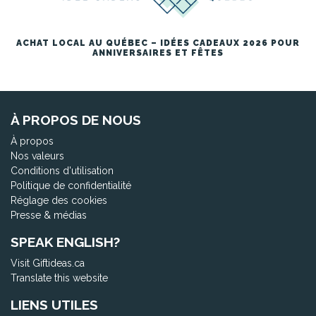
ACHAT LOCAL AU QUÉBEC – IDÉES CADEAUX 2026 POUR
ANNIVERSAIRES ET FÊTES
À PROPOS DE NOUS
À propos
Nos valeurs
Conditions d'utilisation
Politique de confidentialité
Réglage des cookies
Presse & médias
SPEAK ENGLISH?
Visit Giftideas.ca
Translate this website
LIENS UTILES