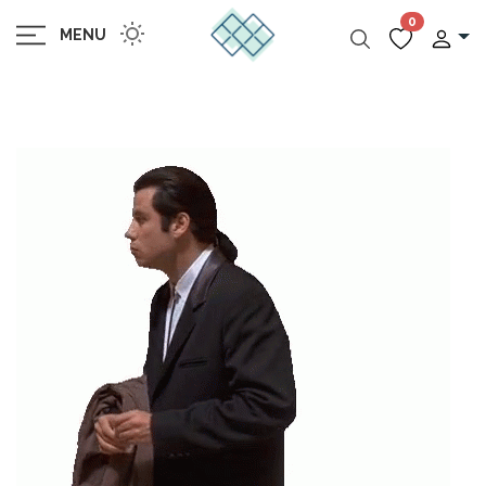
0
MENU