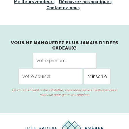
Meilleurs vendeurs
Découvrez nos boutiques
Contactez-nous
VOUS NE MANQUEREZ PLUS JAMAIS D'IDÉES
CADEAUX!
En vous inscrivant notre infolettre, vous recevrez les meilleures idées
cadeaux pour gâter vos proches.