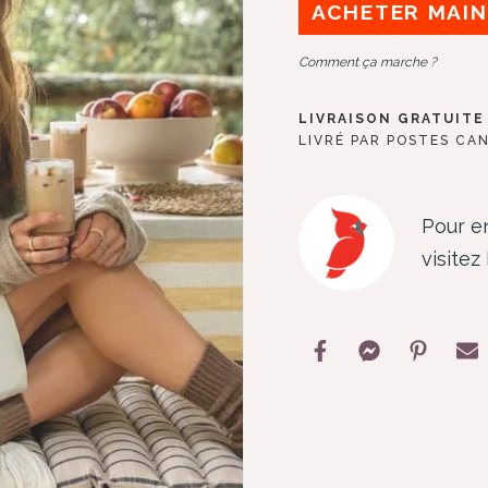
ACHETER MAI
Comment ça marche ?
LIVRAISON GRATUITE 
LIVRÉ PAR POSTES CAN
Pour en
visitez