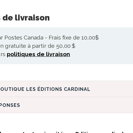
 de livraison
r Postes Canada - Frais fixe de 10,00$
n gratuite à partir de 50,00 $
urs
politiques de livraison
DÉCOUVREZ LA BOUTIQUE LES ÉDITIONS CARDINAL
ÉPONSES