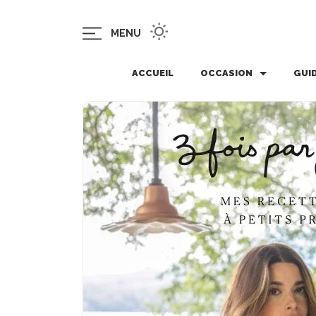
MENU
ACCUEIL
OCCASION
GUI