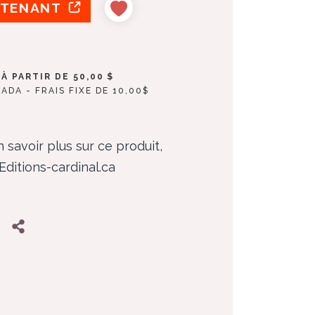
NTENANT
À PARTIR DE 50,00 $
ADA - FRAIS FIXE DE 10,00$
 savoir plus sur ce produit,
 Editions-cardinal.ca