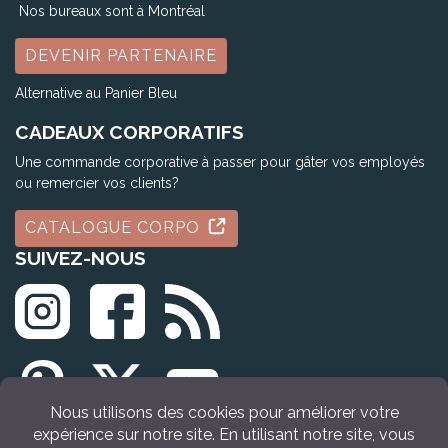
Nos bureaux sont à Montréal
DEVENIR PARTENAIRE
Alternative au Panier Bleu
CADEAUX CORPORATIFS
Une commande corporative à passer pour gâter vos employés
ou remercier vos clients?
CATALOGUE CORPO
SUIVEZ-NOUS