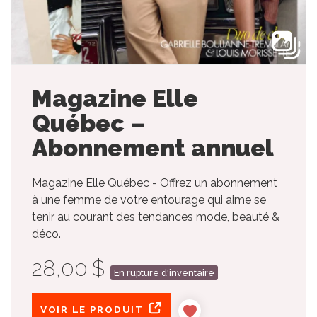
Magazine Elle
Québec –
Abonnement annuel
Magazine Elle Québec - Offrez un abonnement
à une femme de votre entourage qui aime se
tenir au courant des tendances mode, beauté &
déco.
28,00 $
En rupture d'inventaire
VOIR LE PRODUIT