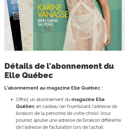
Détails de l'abonnement du
Elle Québec
L'abonnement au magazine Elle Québec :
Offrez un abonnement du
magazine Elle
Québec
en cadeau (en fournissant l'adresse de
livraison de la personne de votre choix). Vous
pourrez ajouter une adresse de livraison différente
de l'adresse de facturation lors de l'achat.