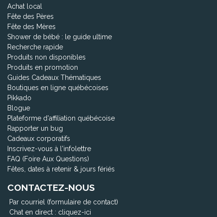
Achat local
Fête des Pères
Fête des Mères
Shower de bébé : le guide ultime
Recherche rapide
Produits non disponibles
Produits en promotion
Guides Cadeaux Thématiques
Boutiques en ligne québécoises
Pikkado
Blogue
Plateforme d'affiliation québécoise
Rapporter un bug
Cadeaux corporatifs
Inscrivez-vous à l'infolettre
FAQ (Foire Aux Questions)
Fêtes, dates à retenir & jours fériés
CONTACTEZ-NOUS
Par courriel (formulaire de contact)
Chat en direct :
cliquez-ici