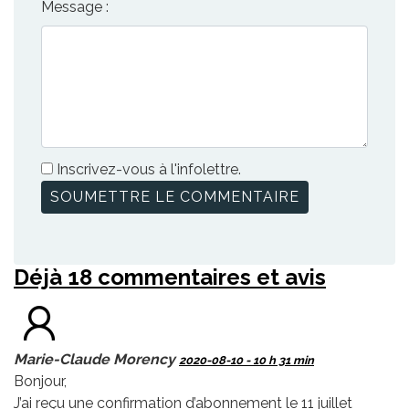
Message :
Inscrivez-vous à l'infolettre.
Déjà 18 commentaires et avis
Marie-Claude Morency
2020-08-10 - 10 h 31 min
Bonjour,
J’ai reçu une confirmation d’abonnement le 11 juillet