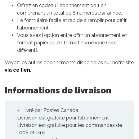
Offrez en cadeau l'abonnement de 1 an,
comprenant un total de 8 numéros par année.
Le formulaire facile et rapide à remplir pour offrir
l'abonnement.
Vous avez l'option entre offrir un abonnement en
format papier ou en format numérique (prix
différent).
Voyez les autres abonnements disponibles sur notre site
via ce lien
.
Informations de livraison
Livré par Postes Canada
Livraison est gratuite pour l’abonnement
Livraison est gratuite pour les commandes de
100$ et plus