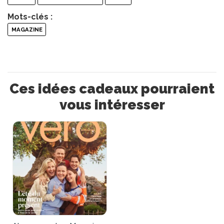
Mots-clés :
MAGAZINE
Ces idées cadeaux pourraient
vous intéresser