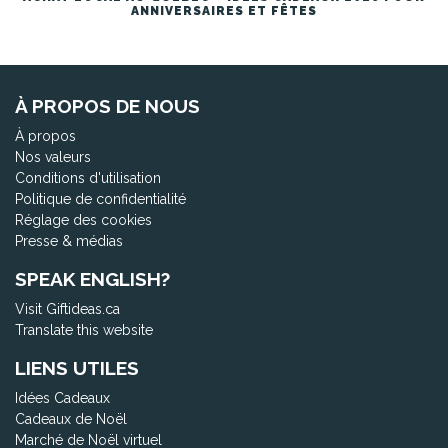
ANNIVERSAIRES ET FÊTES
À PROPOS DE NOUS
À propos
Nos valeurs
Conditions d'utilisation
Politique de confidentialité
Réglage des cookies
Presse & médias
SPEAK ENGLISH?
Visit Giftideas.ca
Translate this website
LIENS UTILES
Idées Cadeaux
Cadeaux de Noël
Marché de Noël virtuel