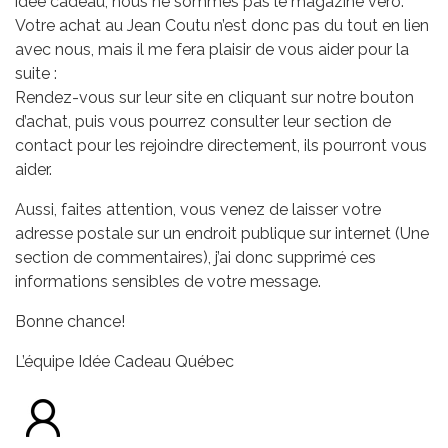
idée cadeau, nous ne sommes pas le magazine véro.
Votre achat au Jean Coutu n’est donc pas du tout en lien
avec nous, mais il me fera plaisir de vous aider pour la
suite :
Rendez-vous sur leur site en cliquant sur notre bouton
d’achat, puis vous pourrez consulter leur section de
contact pour les rejoindre directement, ils pourront vous
aider.
Aussi, faites attention, vous venez de laisser votre
adresse postale sur un endroit publique sur internet (Une
section de commentaires), j’ai donc supprimé ces
informations sensibles de votre message.
Bonne chance!
L’équipe Idée Cadeau Québec