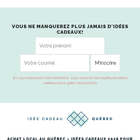
VOUS NE MANQUEREZ PLUS JAMAIS D'IDÉES
CADEAUX!
En vous inscrivant notre infolettre, vous recevrez les meilleures idées
cadeaux pour gâter vos proches.
ACHAT LOCAL AU QUÉBEC – IDÉES CADEAUX 2026 POUR