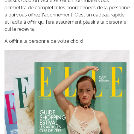
dessus (bouton "Acheter") et un formulaire vous
permettra de compléter les coordonnées de la personne
à qui vous offrez l'abonnement. C'est un cadeau rapide
et facile à offrir qui fera assurément plaisir à la personne
qui le recevra.
À offrir à la personne de votre choix!