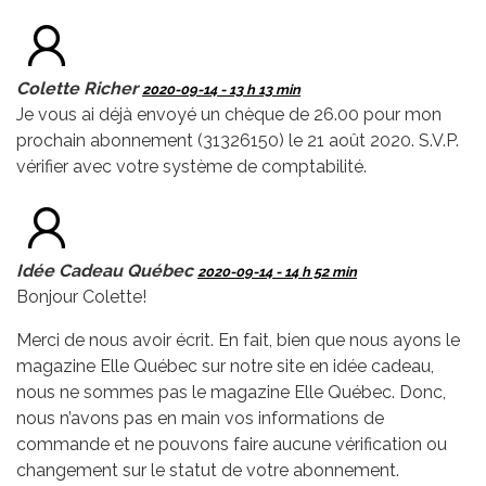
Colette Richer
2020-09-14 - 13 h 13 min
Je vous ai déjà envoyé un chèque de 26.00 pour mon
prochain abonnement (31326150) le 21 août 2020. S.V.P.
vérifier avec votre système de comptabilité.
Idée Cadeau Québec
2020-09-14 - 14 h 52 min
Bonjour Colette!
Merci de nous avoir écrit. En fait, bien que nous ayons le
magazine Elle Québec sur notre site en idée cadeau,
nous ne sommes pas le magazine Elle Québec. Donc,
nous n’avons pas en main vos informations de
commande et ne pouvons faire aucune vérification ou
changement sur le statut de votre abonnement.