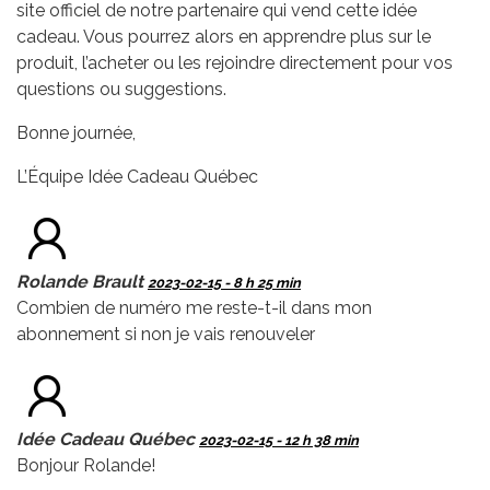
site officiel de notre partenaire qui vend cette idée
cadeau. Vous pourrez alors en apprendre plus sur le
produit, l’acheter ou les rejoindre directement pour vos
questions ou suggestions.
Bonne journée,
L’Équipe Idée Cadeau Québec
Rolande Brault
2023-02-15 - 8 h 25 min
Combien de numéro me reste-t-il dans mon
abonnement si non je vais renouveler
Idée Cadeau Québec
2023-02-15 - 12 h 38 min
Bonjour Rolande!