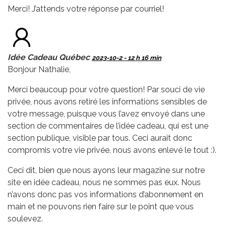
Merci! J’attends votre réponse par courriel!
Idée Cadeau Québec
2023-10-2 - 12 h 16 min
Bonjour Nathalie,
Merci beaucoup pour votre question! Par souci de vie
privée, nous avons retiré les informations sensibles de
votre message, puisque vous l’avez envoyé dans une
section de commentaires de l’idée cadeau, qui est une
section publique, visible par tous. Ceci aurait donc
compromis votre vie privée, nous avons enlevé le tout :).
Ceci dit, bien que nous ayons leur magazine sur notre
site en idée cadeau, nous ne sommes pas eux. Nous
n’avons donc pas vos informations d’abonnement en
main et ne pouvons rien faire sur le point que vous
soulevez.