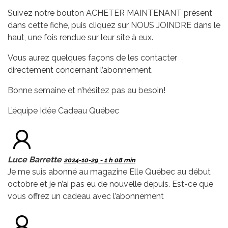
Suivez notre bouton ACHETER MAINTENANT présent
dans cette fiche, puis cliquez sur NOUS JOINDRE dans le
haut, une fois rendue sur leur site à eux.
Vous aurez quelques façons de les contacter
directement concernant l’abonnement.
Bonne semaine et n’hésitez pas au besoin!
L’équipe Idée Cadeau Québec
Luce Barrette
2024-10-29 - 1 h 08 min
Je me suis abonné au magazine Elle Québec au début
octobre et je n’ai pas eu de nouvelle depuis. Est-ce que
vous offrez un cadeau avec l’abonnement