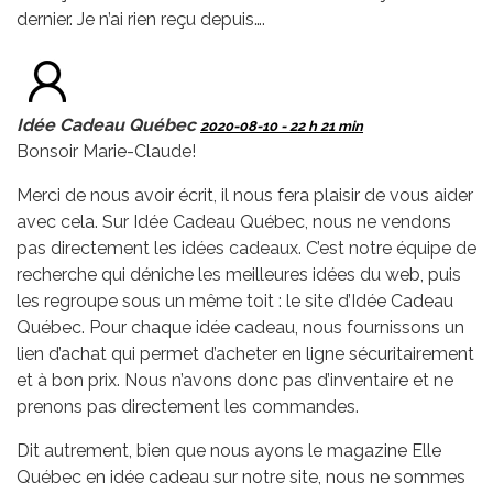
dernier. Je n’ai rien reçu depuis….
Idée Cadeau Québec
2020-08-10 - 22 h 21 min
Bonsoir Marie-Claude!
Merci de nous avoir écrit, il nous fera plaisir de vous aider
avec cela. Sur Idée Cadeau Québec, nous ne vendons
pas directement les idées cadeaux. C’est notre équipe de
recherche qui déniche les meilleures idées du web, puis
les regroupe sous un même toit : le site d’Idée Cadeau
Québec. Pour chaque idée cadeau, nous fournissons un
lien d’achat qui permet d’acheter en ligne sécuritairement
et à bon prix. Nous n’avons donc pas d’inventaire et ne
prenons pas directement les commandes.
Dit autrement, bien que nous ayons le magazine Elle
Québec en idée cadeau sur notre site, nous ne sommes