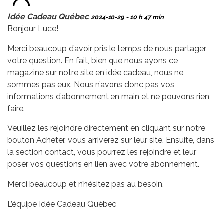
Idée Cadeau Québec
2024-10-29 - 10 h 47 min
Bonjour Luce!
Merci beaucoup d’avoir pris le temps de nous partager
votre question. En fait, bien que nous ayons ce
magazine sur notre site en idée cadeau, nous ne
sommes pas eux. Nous n’avons donc pas vos
informations d’abonnement en main et ne pouvons rien
faire.
Veuillez les rejoindre directement en cliquant sur notre
bouton Acheter, vous arriverez sur leur site. Ensuite, dans
la section contact, vous pourrez les rejoindre et leur
poser vos questions en lien avec votre abonnement.
Merci beaucoup et n’hésitez pas au besoin,
L’équipe Idée Cadeau Québec