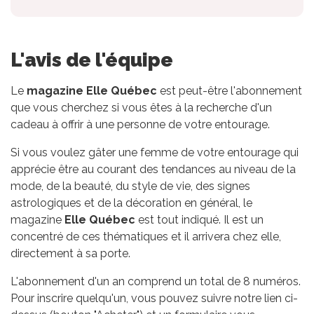
L'avis de l'équipe
Le
magazine Elle Québec
est peut-être l'abonnement
que vous cherchez si vous êtes à la recherche d'un
cadeau à offrir à une personne de votre entourage.
Si vous voulez gâter une femme de votre entourage qui
apprécie être au courant des tendances au niveau de la
mode, de la beauté, du style de vie, des signes
astrologiques et de la décoration en général, le
magazine
Elle Québec
est tout indiqué. Il est un
concentré de ces thématiques et il arrivera chez elle,
directement à sa porte.
L'abonnement d'un an comprend un total de 8 numéros.
Pour inscrire quelqu'un, vous pouvez suivre notre lien ci-