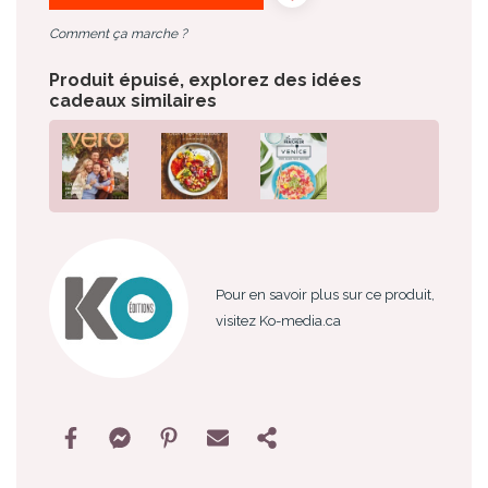
Comment ça marche ?
Produit épuisé, explorez des idées
cadeaux similaires
Pour en savoir plus sur ce produit,
visitez Ko-media.ca