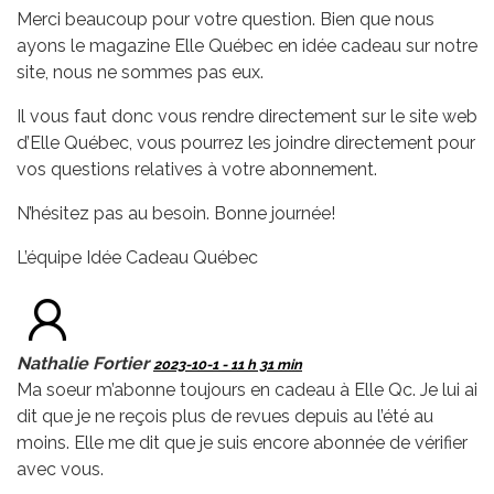
Merci beaucoup pour votre question. Bien que nous
ayons le magazine Elle Québec en idée cadeau sur notre
site, nous ne sommes pas eux.
Il vous faut donc vous rendre directement sur le site web
d’Elle Québec, vous pourrez les joindre directement pour
vos questions relatives à votre abonnement.
N’hésitez pas au besoin. Bonne journée!
L’équipe Idée Cadeau Québec
Nathalie Fortier
2023-10-1 - 11 h 31 min
Ma soeur m’abonne toujours en cadeau à Elle Qc. Je lui ai
dit que je ne reçois plus de revues depuis au l’été au
moins. Elle me dit que je suis encore abonnée de vérifier
avec vous.