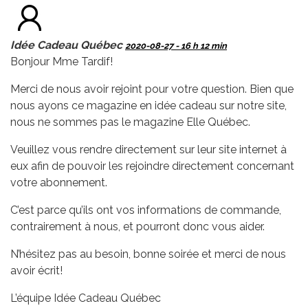
Idée Cadeau Québec
2020-08-27 - 16 h 12 min
Bonjour Mme Tardif!
Merci de nous avoir rejoint pour votre question. Bien que
nous ayons ce magazine en idée cadeau sur notre site,
nous ne sommes pas le magazine Elle Québec.
Veuillez vous rendre directement sur leur site internet à
eux afin de pouvoir les rejoindre directement concernant
votre abonnement.
C’est parce qu’ils ont vos informations de commande,
contrairement à nous, et pourront donc vous aider.
N’hésitez pas au besoin, bonne soirée et merci de nous
avoir écrit!
L’équipe Idée Cadeau Québec