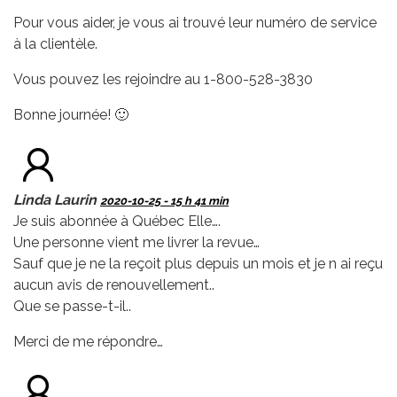
Pour vous aider, je vous ai trouvé leur numéro de service
à la clientèle.
Vous pouvez les rejoindre au 1-800-528-3830
Bonne journée! 🙂
Linda Laurin
2020-10-25 - 15 h 41 min
Je suis abonnée à Québec Elle….
Une personne vient me livrer la revue…
Sauf que je ne la reçoit plus depuis un mois et je n ai reçu
aucun avis de renouvellement..
Que se passe-t-il..
Merci de me répondre…