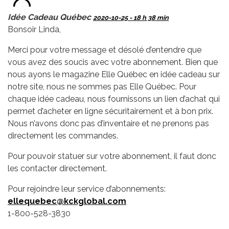
Idée Cadeau Québec
2020-10-25 - 18 h 38 min
Bonsoir Linda,
Merci pour votre message et désolé d’entendre que
vous avez des soucis avec votre abonnement. Bien que
nous ayons le magazine Elle Québec en idée cadeau sur
notre site, nous ne sommes pas Elle Québec. Pour
chaque idée cadeau, nous fournissons un lien d’achat qui
permet d’acheter en ligne sécuritairement et à bon prix.
Nous n’avons donc pas d’inventaire et ne prenons pas
directement les commandes.
Pour pouvoir statuer sur votre abonnement, il faut donc
les contacter directement.
Pour rejoindre leur service d’abonnements:
ellequebec@kckglobal.com
1-800-528-3830