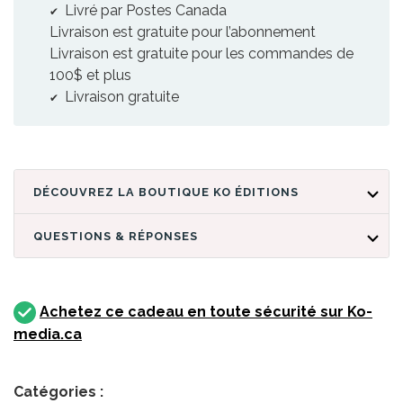
Livré par Postes Canada
Livraison est gratuite pour l’abonnement
Livraison est gratuite pour les commandes de
100$ et plus
Livraison gratuite
DÉCOUVREZ LA BOUTIQUE KO ÉDITIONS
QUESTIONS & RÉPONSES
Achetez ce cadeau en toute sécurité sur Ko-
media.ca
Catégories :