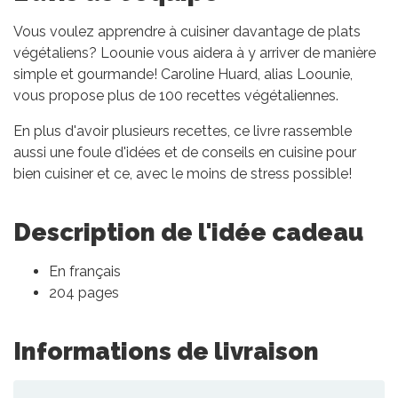
Vous voulez apprendre à cuisiner davantage de plats
végétaliens? Loounie vous aidera à y arriver de manière
simple et gourmande! Caroline Huard, alias Loounie,
vous propose plus de 100 recettes végétaliennes.
En plus d'avoir plusieurs recettes, ce livre rassemble
aussi une foule d'idées et de conseils en cuisine pour
bien cuisiner et ce, avec le moins de stress possible!
Description de l'idée cadeau
En français
204 pages
Informations de livraison