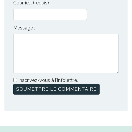
Courriel : (requis)
Message :
Inscrivez-vous à l'infolettre.