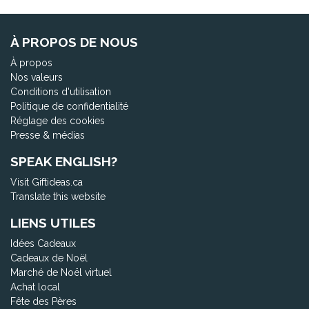
À PROPOS DE NOUS
À propos
Nos valeurs
Conditions d'utilisation
Politique de confidentialité
Réglage des cookies
Presse & médias
SPEAK ENGLISH?
Visit Giftideas.ca
Translate this website
LIENS UTILES
Idées Cadeaux
Cadeaux de Noël
Marché de Noël virtuel
Achat local
Fête des Pères