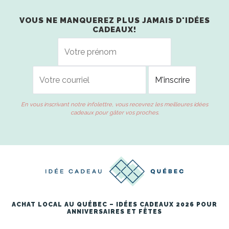
VOUS NE MANQUEREZ PLUS JAMAIS D'IDÉES
CADEAUX!
En vous inscrivant notre infolettre, vous recevrez les meilleures idées
cadeaux pour gâter vos proches.
ACHAT LOCAL AU QUÉBEC – IDÉES CADEAUX 2026 POUR
ANNIVERSAIRES ET FÊTES