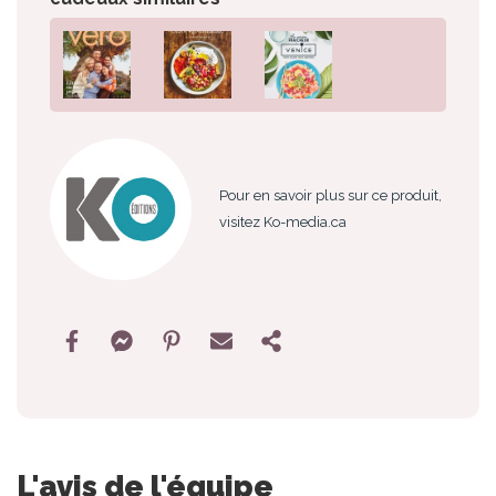
Pour en savoir plus sur ce produit,
visitez Ko-media.ca
L'avis de l'équipe