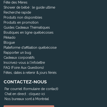
Fête des Mères
Shower de bébé : le guide ultime
Recherche rapide
Produits non disponibles
Produits en promotion
Guides Cadeaux Thématiques
Boutiques en ligne québécoises
Pikkado
Blogue
Plateforme d'affiliation québécoise
Rapporter un bug
Cadeaux corporatifs
Inscrivez-vous à l'infolettre
FAQ (Foire Aux Questions)
Fêtes, dates à retenir & jours fériés
CONTACTEZ-NOUS
Par courriel (formulaire de contact)
Chat en direct :
cliquez-ici
Nos bureaux sont à Montréal