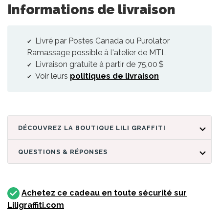
Informations de livraison
Livré par Postes Canada ou Purolator
Ramassage possible à l'atelier de MTL
Livraison gratuite à partir de 75,00 $
Voir leurs
politiques de livraison
DÉCOUVREZ LA BOUTIQUE LILI GRAFFITI
QUESTIONS & RÉPONSES
Achetez ce cadeau en toute sécurité sur
Liligraffiti.com