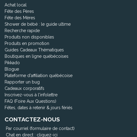
Achat local
Fête des Pères
Fête des Mères
Shower de bébé : le guide ultime
Recherche rapide
Produits non disponibles
Produits en promotion
Guides Cadeaux Thématiques
Boutiques en ligne québécoises
Pikkado
Blogue
Plateforme d'affiliation québécoise
Rapporter un bug
Cadeaux corporatifs
Inscrivez-vous à l'infolettre
FAQ (Foire Aux Questions)
Fêtes, dates à retenir & jours fériés
CONTACTEZ-NOUS
Par courriel (formulaire de contact)
Chat en direct :
cliquez-ici