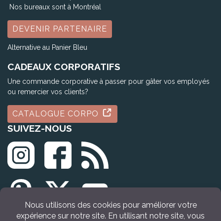
Nos bureaux sont à Montréal
DEVENIR PARTENAIRE
Alternative au Panier Bleu
CADEAUX CORPORATIFS
Une commande corporative à passer pour gâter vos employés
ou remercier vos clients?
CATALOGUE CORPO
SUIVEZ-NOUS