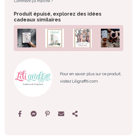
Comment ça marche ?
Produit épuisé, explorez des idées
cadeaux similaires
Pour en savoir plus sur ce produit,
visitez Liligraffiti.com