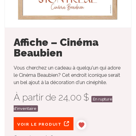
Affiche – Cinéma
Beaubien
Vous cherchez un cadeau à quelqu'un qui adore
le Cinéma Beaubien? Cet endroit iconique serait
un bel ajout à la décoration d'un cinéphile.
À partir de 24,00 $
En rupture
d'inventaire
VOIR LE PRODUIT