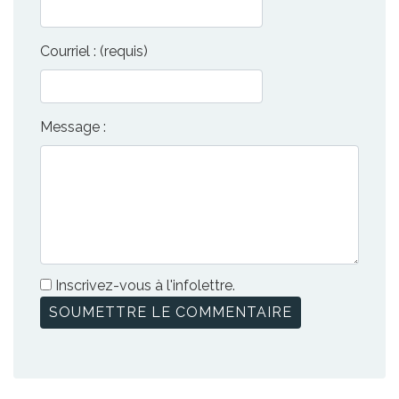
Courriel : (requis)
Message :
Inscrivez-vous à l'infolettre.