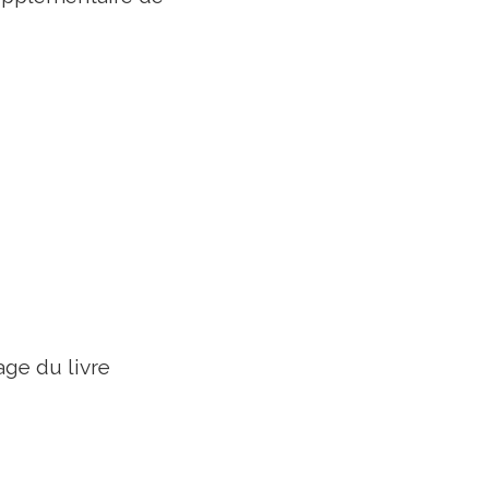
age du livre