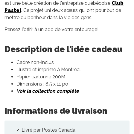
est une belle création de l'entreprise québécoise
Club
Pastel
. Ce projet uni deux sœurs qui ont pour but de
mettre du bonheur dans la vie des gens.
Pensez l'offrir à un ado de votre entourage!
Description de l'idée cadeau
Cadre non-inclus
Illustré et imprimé à Montréal
Papier cartonné 200M
Dimensions : 8,5 x 11 po
Voir la collection complète
Informations de livraison
Livré par Postes Canada