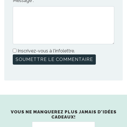
Message :
Inscrivez-vous à l'infolettre.
VOUS NE MANQUEREZ PLUS JAMAIS D'IDÉES
CADEAUX!