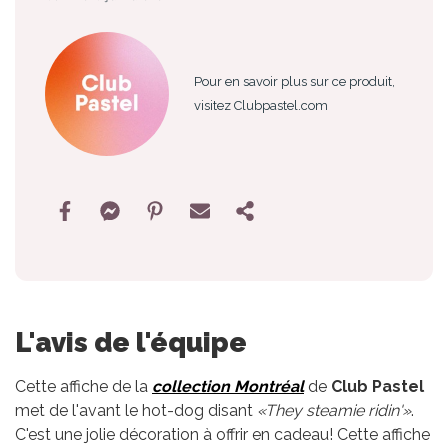
Pour en savoir plus sur ce produit,
visitez Clubpastel.com
L'avis de l'équipe
Cette affiche de la
collection Montréal
de
Club Pastel
met de l'avant le hot-dog disant
«They steamie ridin'»
.
C'est une jolie décoration à offrir en cadeau! Cette affiche