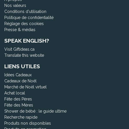
Nos valeurs
Conditions d'utilisation
Politique de confidentialité
Réglage des cookies
Presse & médias
SPEAK ENGLISH?
Visit Giftideas.ca
Translate this website
LIENS UTILES
Idées Cadeaux
Cadeaux de Noël
Marché de Noël virtuel
Achat local
Fête des Pères
Fête des Mères
Shower de bébé : le guide ultime
Recherche rapide
Produits non disponibles