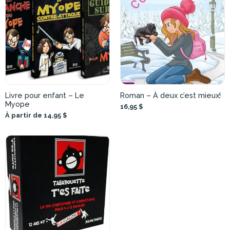
Livre pour enfant – Le
Roman – À deux c’est mieux!
Myope
16,95 $
À partir de 14,95 $