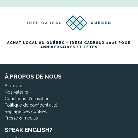
ACHAT LOCAL AU QUÉBEC – IDÉES CADEAUX 2026 POUR
ANNIVERSAIRES ET FÊTES
À PROPOS DE NOUS
À propos
Nos valeurs
Conditions d'utilisation
Politique de confidentialité
Réglage des cookies
Presse & médias
SPEAK ENGLISH?