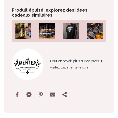
Produit épuisé, explorez des idées
cadeaux similaires
Pour en savoir plus sur ce produit,
visitez Lapimenterie.com