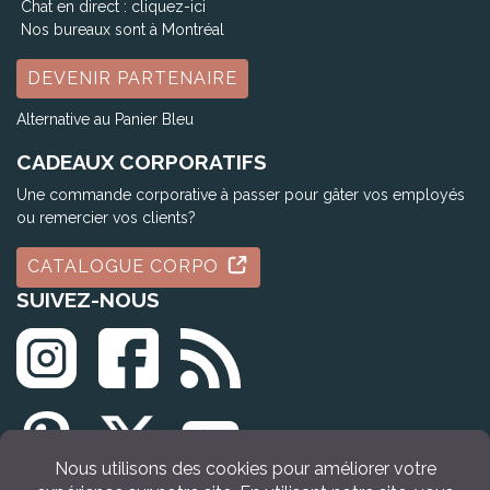
Chat en direct :
cliquez-ici
Nos bureaux sont à Montréal
DEVENIR PARTENAIRE
Alternative au Panier Bleu
CADEAUX CORPORATIFS
Une commande corporative à passer pour gâter vos employés
ou remercier vos clients?
CATALOGUE CORPO
SUIVEZ-NOUS