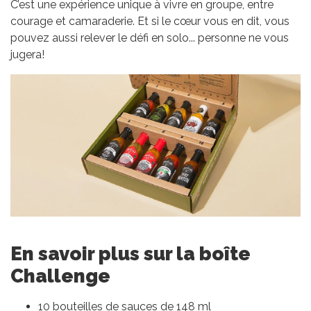
C’est une expérience unique à vivre en groupe, entre
courage et camaraderie. Et si le cœur vous en dit, vous
pouvez aussi relever le défi en solo... personne ne vous
jugera!
En savoir plus sur la boîte
Challenge
10 bouteilles de sauces de 148 ml