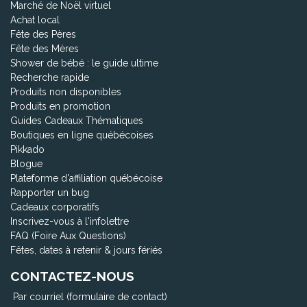
Marché de Noël virtuel
Achat local
Fête des Pères
Fête des Mères
Shower de bébé : le guide ultime
Recherche rapide
Produits non disponibles
Produits en promotion
Guides Cadeaux Thématiques
Boutiques en ligne québécoises
Pikkado
Blogue
Plateforme d'affiliation québécoise
Rapporter un bug
Cadeaux corporatifs
Inscrivez-vous à l'infolettre
FAQ (Foire Aux Questions)
Fêtes, dates à retenir & jours fériés
CONTACTEZ-NOUS
Par courriel (formulaire de contact)