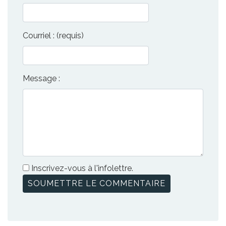
Courriel : (requis)
Message :
Inscrivez-vous à l'infolettre.