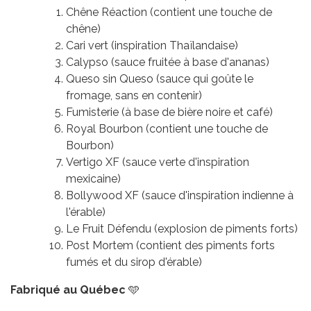
Chêne Réaction (contient une touche de
chêne)
Cari vert (inspiration Thaïlandaise)
Calypso (sauce fruitée à base d'ananas)
Queso sin Queso (sauce qui goûte le
fromage, sans en contenir)
Fumisterie (à base de bière noire et café)
Royal Bourbon (contient une touche de
Bourbon)
Vertigo XF (sauce verte d'inspiration
mexicaine)
Bollywood XF (sauce d'inspiration indienne à
l'érable)
Le Fruit Défendu (explosion de piments forts)
Post Mortem (contient des piments forts
fumés et du sirop d'érable)
Fabriqué au Québec
🩵