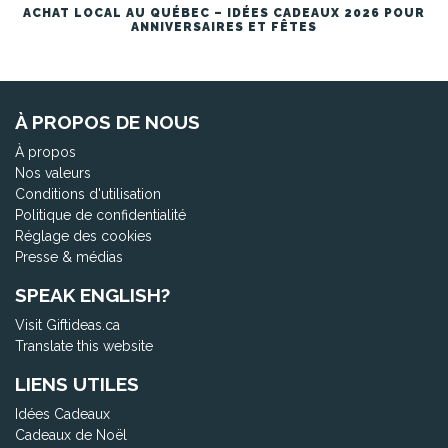
ACHAT LOCAL AU QUÉBEC – IDÉES CADEAUX 2026 POUR
ANNIVERSAIRES ET FÊTES
À PROPOS DE NOUS
À propos
Nos valeurs
Conditions d'utilisation
Politique de confidentialité
Réglage des cookies
Presse & médias
SPEAK ENGLISH?
Visit Giftideas.ca
Translate this website
LIENS UTILES
Idées Cadeaux
Cadeaux de Noël