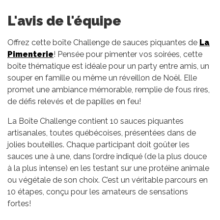
L'avis de l'équipe
Offrez cette boîte Challenge de sauces piquantes de
La
Pimenterie
! Pensée pour pimenter vos soirées, cette
boîte thématique est idéale pour un party entre amis, un
souper en famille ou même un réveillon de Noël. Elle
promet une ambiance mémorable, remplie de fous rires,
de défis relevés et de papilles en feu!
La Boîte Challenge contient 10 sauces piquantes
artisanales, toutes québécoises, présentées dans de
jolies bouteilles. Chaque participant doit goûter les
sauces une à une, dans l’ordre indiqué (de la plus douce
à la plus intense) en les testant sur une protéine animale
ou végétale de son choix. C’est un véritable parcours en
10 étapes, conçu pour les amateurs de sensations
fortes!