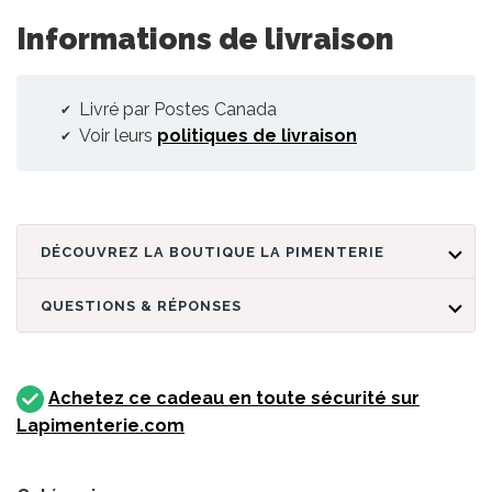
Informations de livraison
Livré par Postes Canada
Voir leurs
politiques de livraison
DÉCOUVREZ LA BOUTIQUE LA PIMENTERIE
QUESTIONS & RÉPONSES
Achetez ce cadeau en toute sécurité sur
Lapimenterie.com