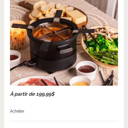
À partir de 199,99$
Acheter