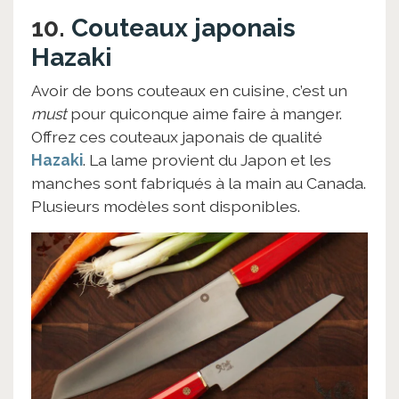
10.
Couteaux japonais
Hazaki
Avoir de bons couteaux en cuisine, c’est un
must
pour quiconque aime faire à manger.
Offrez ces couteaux japonais de qualité
Hazaki
. La lame provient du Japon et les
manches sont fabriqués à la main au Canada.
Plusieurs modèles sont disponibles.