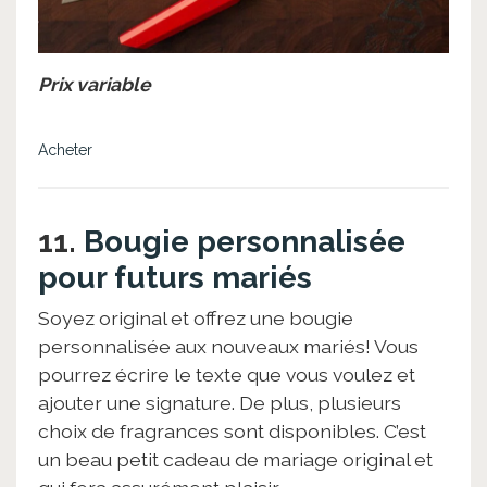
Prix variable
Acheter
11.
Bougie personnalisée
pour futurs mariés
Soyez original et offrez une bougie
personnalisée aux nouveaux mariés! Vous
pourrez écrire le texte que vous voulez et
ajouter une signature. De plus, plusieurs
choix de fragrances sont disponibles. C’est
un beau petit cadeau de mariage original et