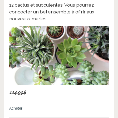
12 cactus et succulentes. Vous pourrez
concocter un bel ensemble à offrir aux
nouveaux mariés.
114,99$
Acheter