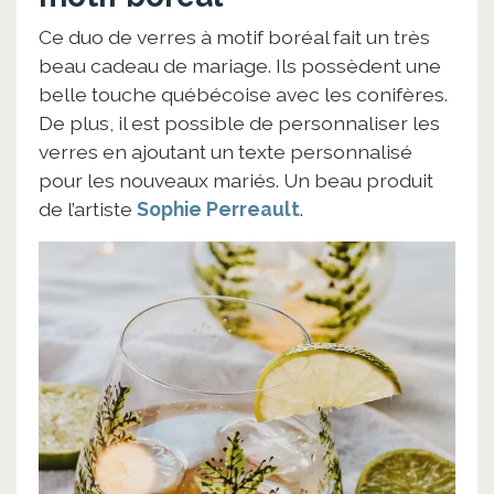
Ce duo de verres à motif boréal fait un très
beau cadeau de mariage. Ils possèdent une
belle touche québécoise avec les conifères.
De plus, il est possible de personnaliser les
verres en ajoutant un texte personnalisé
pour les nouveaux mariés. Un beau produit
de l’artiste
Sophie Perreault
.