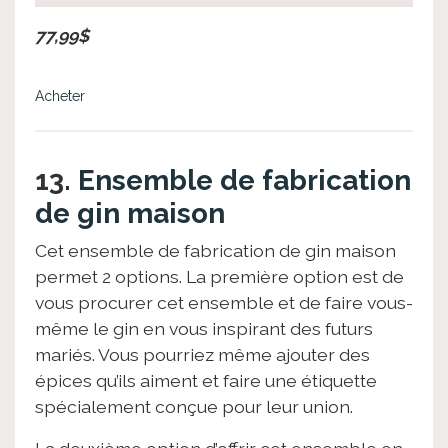
77,99$
Acheter
13.
Ensemble de fabrication
de gin maison
Cet ensemble de fabrication de gin maison
permet 2 options. La première option est de
vous procurer cet ensemble et de faire vous-
même le gin en vous inspirant des futurs
mariés. Vous pourriez même ajouter des
épices qu’ils aiment et faire une étiquette
spécialement conçue pour leur union.