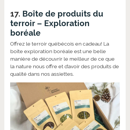
17.
Boîte de produits du
terroir – Exploration
boréale
Offrez le terroir québécois en cadeau! La
boîte exploration boréale est une belle
manière de découvrir le meilleur de ce que
la nature nous offre et d’avoir des produits de
qualité dans nos assiettes.