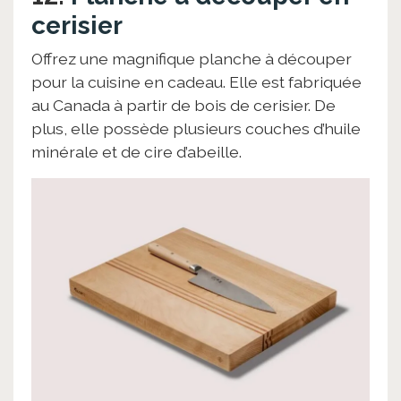
cerisier
Offrez une magnifique planche à découper
pour la cuisine en cadeau. Elle est fabriquée
au Canada à partir de bois de cerisier. De
plus, elle possède plusieurs couches d’huile
minérale et de cire d’abeille.