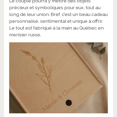
Le couple pourra y mettre des objets
précieux et symboliques pour eux, tout au
long de leur union. Bref, c’est un beau cadeau
personnalisé, sentimental et unique à offrir.
Le tout est fabriqué à la main au Québec en
merisier russe.