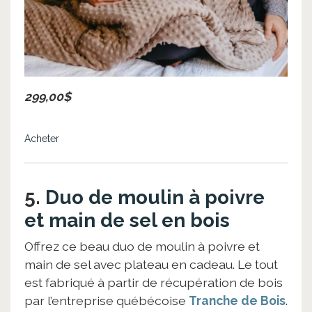
299,00$
Acheter
5.
Duo de moulin à poivre
et main de sel en bois
Offrez ce beau duo de moulin à poivre et
main de sel avec plateau en cadeau. Le tout
est fabriqué à partir de récupération de bois
par l’entreprise québécoise
Tranche de Bois
.