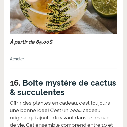
À partir de 65,00$
Acheter
16.
Boîte mystère de cactus
& succulentes
Offrir des plantes en cadeau, c’est toujours
une bonne idée! C’est un beau cadeau
original qui ajoute du vivant dans un espace
de vie. Cet ensemble comprend entre 10 et