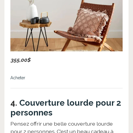
355,00$
Acheter
4.
Couverture lourde pour 2
personnes
Pensez offrir une belle couverture lourde
pour 2 personnes. C’est un beau cadeau à