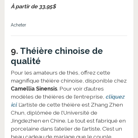
À partir de 33,95$
Acheter
9.
Théière chinoise de
qualité
Pour les amateurs de thés, offrez cette
magnifique théière chinoise, disponible chez
Camellia Sinensis
. Pour voir d’autres
modèles de théières de l’entreprise,
cliquez
ici
. L’artiste de cette théière est Zhang Zhen
Chun, diplômée de l’Université de
Jingdezhen en Chine. Le tout est fabriqué en
porcelaine dans l’atelier de l’artiste. C’est un
beau cadeau de mariage que le couple