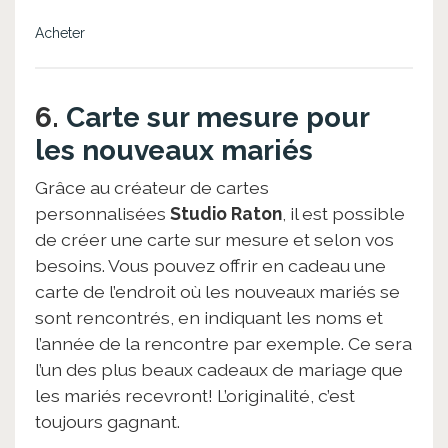
Acheter
6.
Carte sur mesure pour
les nouveaux mariés
Grâce au créateur de cartes
personnalisées
Studio Raton
, il est possible
de créer une carte sur mesure et selon vos
besoins. Vous pouvez offrir en cadeau une
carte de l’endroit où les nouveaux mariés se
sont rencontrés, en indiquant les noms et
l’année de la rencontre par exemple. Ce sera
l’un des plus beaux cadeaux de mariage que
les mariés recevront! L’originalité, c’est
toujours gagnant.