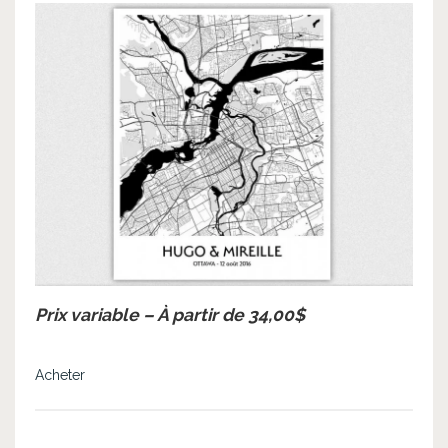
Prix variable – À partir de 34,00$
Acheter