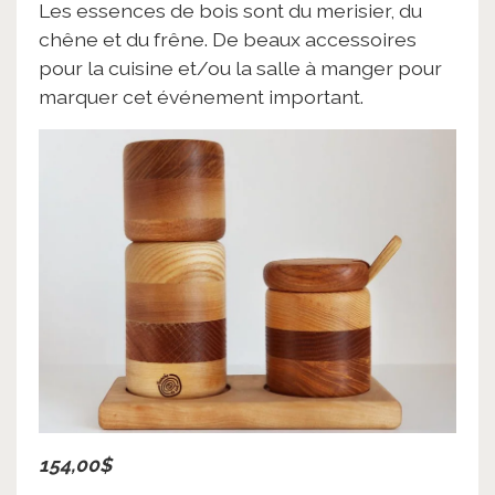
Les essences de bois sont du merisier, du
chêne et du frêne. De beaux accessoires
pour la cuisine et/ou la salle à manger pour
marquer cet événement important.
154,00$