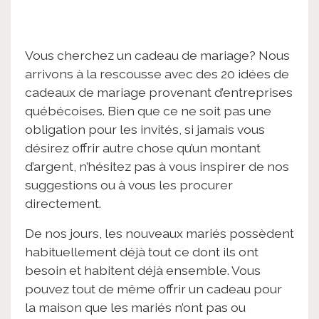
Vous cherchez un cadeau de mariage? Nous
arrivons à la rescousse avec des 20 idées de
cadeaux de mariage provenant d’entreprises
québécoises. Bien que ce ne soit pas une
obligation pour les invités, si jamais vous
désirez offrir autre chose qu’un montant
d’argent, n’hésitez pas à vous inspirer de nos
suggestions ou à vous les procurer
directement.
De nos jours, les nouveaux mariés possèdent
habituellement déjà tout ce dont ils ont
besoin et habitent déjà ensemble. Vous
pouvez tout de même offrir un cadeau pour
la maison que les mariés n’ont pas ou