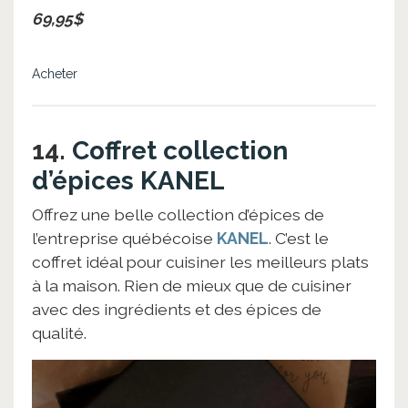
69,95$
Acheter
14.
Coffret collection
d’épices KANEL
Offrez une belle collection d’épices de
l’entreprise québécoise
KANEL
. C’est le
coffret idéal pour cuisiner les meilleurs plats
à la maison. Rien de mieux que de cuisiner
avec des ingrédients et des épices de
qualité.