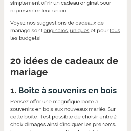
simplement offrir un cadeau original pour
représenter leur union.
Voyez nos suggestions de cadeaux de
mariage sont
originales
,
uniques
et pour
tous
les budgets
!
20 idées de cadeaux de
mariage
1.
Boîte à souvenirs en bois
Pensez offrir une magnifique boîte à
souvenirs en bois aux nouveaux mariés. Sur
cette boîte, il est possible de choisir entre 2
choix d’images ainsi d’indiquer les prénoms.