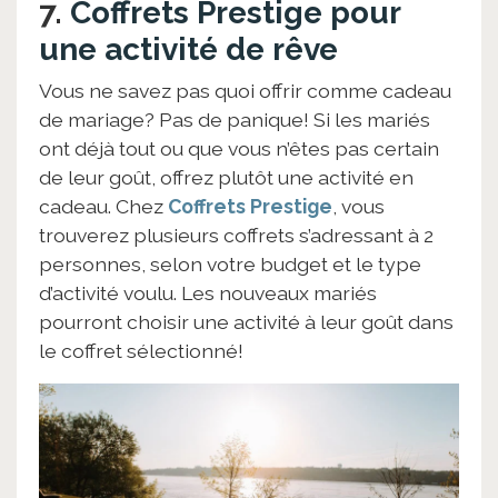
7.
Coffrets Prestige pour
une activité de rêve
Vous ne savez pas quoi offrir comme cadeau
de mariage? Pas de panique! Si les mariés
ont déjà tout ou que vous n’êtes pas certain
de leur goût, offrez plutôt une activité en
cadeau. Chez
Coffrets Prestige
, vous
trouverez plusieurs coffrets s’adressant à 2
personnes, selon votre budget et le type
d’activité voulu. Les nouveaux mariés
pourront choisir une activité à leur goût dans
le coffret sélectionné!