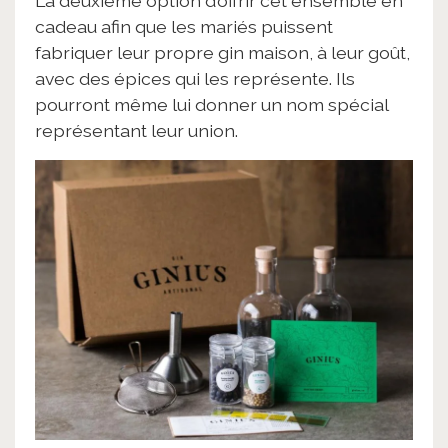
La deuxième option d’offrir cet ensemble en
cadeau afin que les mariés puissent
fabriquer leur propre gin maison, à leur goût,
avec des épices qui les représente. Ils
pourront même lui donner un nom spécial
représentant leur union.