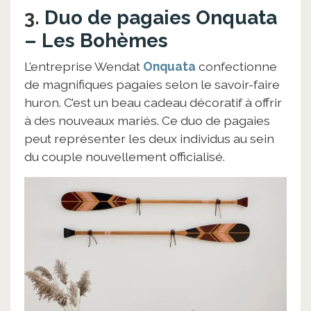
3.
Duo de pagaies Onquata
– Les Bohèmes
L’entreprise Wendat
Onquata
confectionne
de magnifiques pagaies selon le savoir-faire
huron. C’est un beau cadeau décoratif à offrir
à des nouveaux mariés. Ce duo de pagaies
peut représenter les deux individus au sein
du couple nouvellement officialisé.