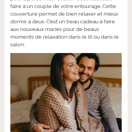
faire à un couple de votre entourage. Cette
couverture permet de bien relaxer et mieux
dormir à deux. C’est un beau cadeau à faire
aux nouveaux mariés pour de beaux
moments de relaxation dans le lit ou dans le
salon.