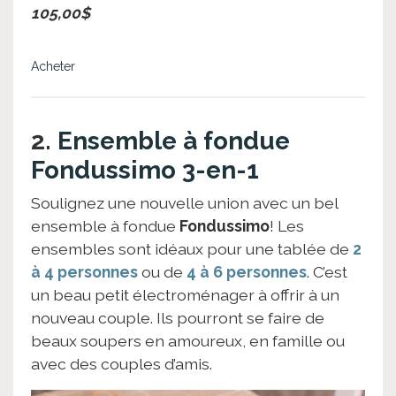
105,00$
Acheter
2.
Ensemble à fondue
Fondussimo 3-en-1
Soulignez une nouvelle union avec un bel
ensemble à fondue
Fondussimo
! Les
ensembles sont idéaux pour une tablée de
2
à 4 personnes
ou de
4 à 6 personnes
. C’est
un beau petit électroménager à offrir à un
nouveau couple. Ils pourront se faire de
beaux soupers en amoureux, en famille ou
avec des couples d’amis.