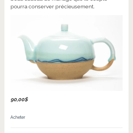
pourra conserver précieusement.
90,00$
Acheter