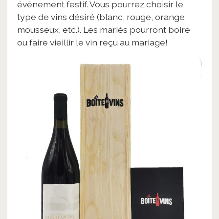
événement festif. Vous pourrez choisir le
type de vins désiré (blanc, rouge, orange,
mousseux, etc.). Les mariés pourront boire
ou faire vieillir le vin reçu au mariage!