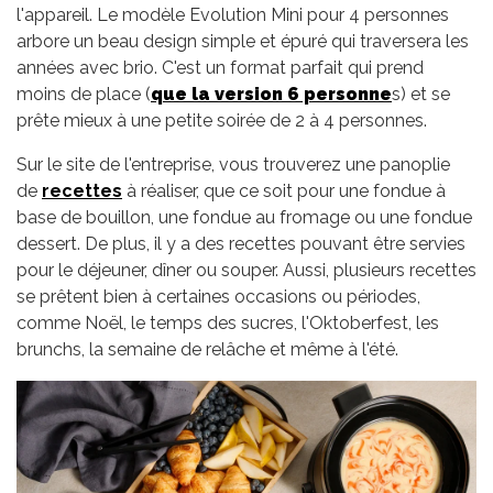
l'appareil. Le modèle Evolution Mini pour 4 personnes
arbore un beau design simple et épuré qui traversera les
années avec brio. C'est un format parfait qui prend
moins de place (
que la version 6 personne
s) et se
prête mieux à une petite soirée de 2 à 4 personnes.
Sur le site de l'entreprise, vous trouverez une panoplie
de
recettes
à réaliser, que ce soit pour une fondue à
base de bouillon, une fondue au fromage ou une fondue
dessert. De plus, il y a des recettes pouvant être servies
pour le déjeuner, dîner ou souper. Aussi, plusieurs recettes
se prêtent bien à certaines occasions ou périodes,
comme Noël, le temps des sucres, l'Oktoberfest, les
brunchs, la semaine de relâche et même à l'été.