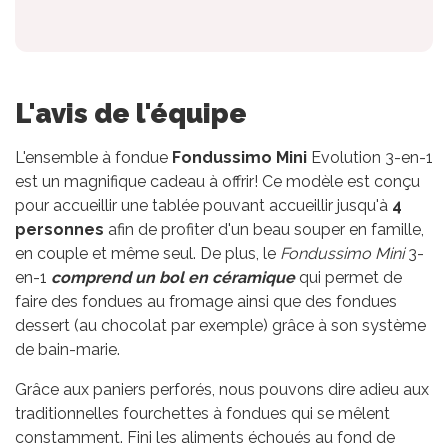
L'avis de l'équipe
L'ensemble à fondue
Fondussimo
Mini
Evolution 3-en-1
est un magnifique cadeau à offrir! Ce modèle est conçu
pour accueillir une tablée pouvant accueillir jusqu'à
4
personnes
afin de profiter d'un beau souper en famille,
en couple et même seul. De plus, le
Fondussimo Mini
3-
en-1
comprend un bol en céramique
qui permet de
faire des fondues au fromage ainsi que des fondues
dessert (au chocolat par exemple) grâce à son système
de bain-marie.
Grâce aux paniers perforés, nous pouvons dire adieu aux
traditionnelles fourchettes à fondues qui se mêlent
constamment. Fini les aliments échoués au fond de