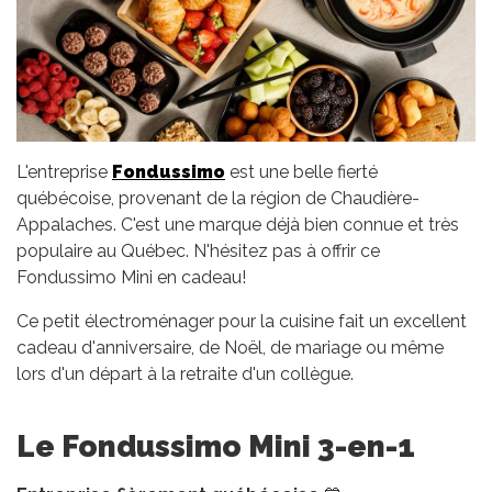
L'entreprise
Fondussimo
est une belle fierté
québécoise, provenant de la région de Chaudière-
Appalaches. C'est une marque déjà bien connue et très
populaire au Québec. N'hésitez pas à offrir ce
Fondussimo Mini en cadeau!
Ce petit électroménager pour la cuisine fait un excellent
cadeau d'anniversaire, de Noël, de mariage ou même
lors d'un départ à la retraite d'un collègue.
Le Fondussimo Mini 3-en-1