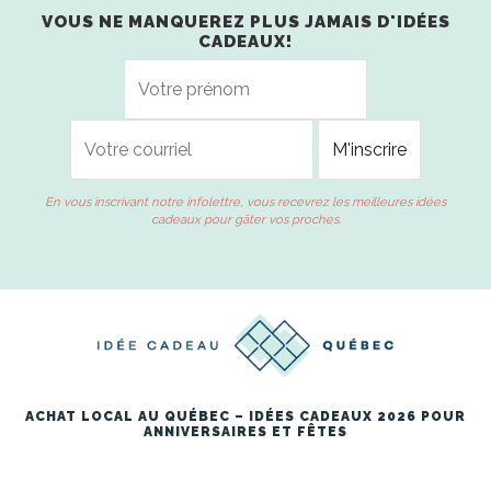
VOUS NE MANQUEREZ PLUS JAMAIS D'IDÉES
CADEAUX!
En vous inscrivant notre infolettre, vous recevrez les meilleures idées
cadeaux pour gâter vos proches.
ACHAT LOCAL AU QUÉBEC – IDÉES CADEAUX 2026 POUR
ANNIVERSAIRES ET FÊTES