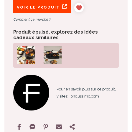
VOIR LE PRODUIT
Comment ça marche ?
Produit épuisé, explorez des idées
cadeaux similaires
Pour en savoir plus sur ce produit,
visitez Fondussimo.com