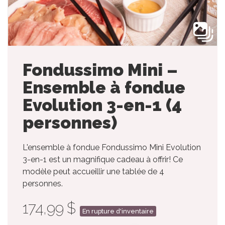
Fondussimo Mini –
Ensemble à fondue
Evolution 3-en-1 (4
personnes)
L'ensemble à fondue Fondussimo Mini Evolution
3-en-1 est un magnifique cadeau à offrir! Ce
modèle peut accueillir une tablée de 4
personnes.
174,99 $
En rupture d'inventaire