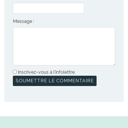
Message :
Inscrivez-vous à l'infolettre.