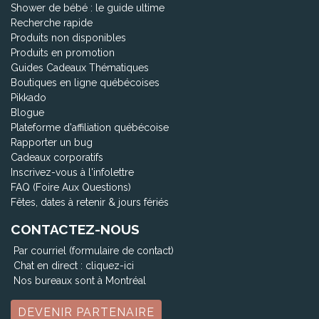
Shower de bébé : le guide ultime
Recherche rapide
Produits non disponibles
Produits en promotion
Guides Cadeaux Thématiques
Boutiques en ligne québécoises
Pikkado
Blogue
Plateforme d'affiliation québécoise
Rapporter un bug
Cadeaux corporatifs
Inscrivez-vous à l'infolettre
FAQ (Foire Aux Questions)
Fêtes, dates à retenir & jours fériés
CONTACTEZ-NOUS
Par courriel (formulaire de contact)
Chat en direct :
cliquez-ici
Nos bureaux sont à Montréal
DEVENIR PARTENAIRE