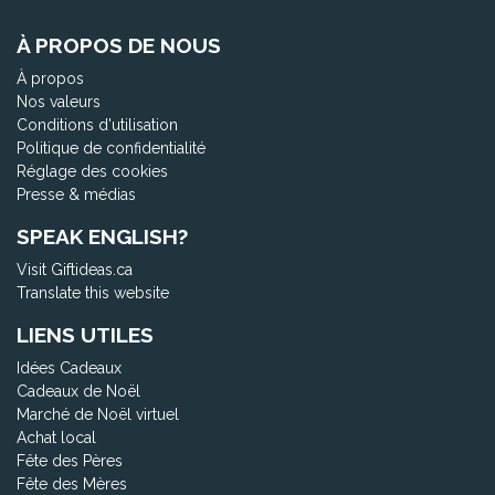
À PROPOS DE NOUS
À propos
Nos valeurs
Conditions d'utilisation
Politique de confidentialité
Réglage des cookies
Presse & médias
SPEAK ENGLISH?
Visit Giftideas.ca
Translate this website
LIENS UTILES
Idées Cadeaux
Cadeaux de Noël
Marché de Noël virtuel
Achat local
Fête des Pères
Fête des Mères