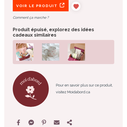
VOIR LE PRODUIT
Comment ça marche ?
Produit épuisé, explorez des idées
cadeaux similaires
Pour en savoir plus sur ce produit,
visitez Moidabord.ca