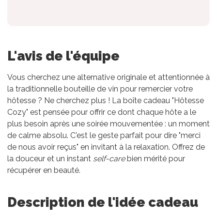
L'avis de l'équipe
Vous cherchez une alternative originale et attentionnée à
la traditionnelle bouteille de vin pour remercier votre
hôtesse ? Ne cherchez plus ! La boîte cadeau "Hôtesse
Cozy" est pensée pour offrir ce dont chaque hôte a le
plus besoin après une soirée mouvementée : un moment
de calme absolu. C'est le geste parfait pour dire "merci
de nous avoir reçus" en invitant à la relaxation. Offrez de
la douceur et un instant
self-care
bien mérité pour
récupérer en beauté.
Description de l'idée cadeau