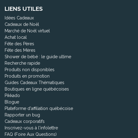
LIENS UTILES
Idées Cadeaux
Cadeaux de Noël
Marché de Noël virtuel
Achat local
Fête des Pères
Fête des Mères
Shower de bébé : le guide ultime
Recherche rapide
Produits non disponibles
Produits en promotion
Guides Cadeaux Thématiques
Boutiques en ligne québécoises
Pikkado
Blogue
Plateforme d'affiliation québécoise
Rapporter un bug
Cadeaux corporatifs
Inscrivez-vous à l'infolettre
FAQ (Foire Aux Questions)