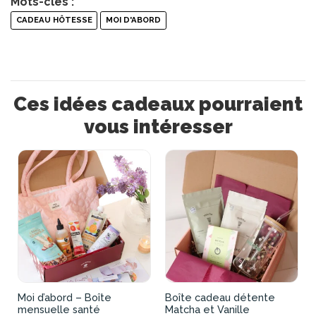
Mots-clés :
CADEAU HÔTESSE
MOI D'ABORD
Ces idées cadeaux pourraient
vous intéresser
Moi d’abord – Boîte
Boîte cadeau détente
mensuelle santé
Matcha et Vanille