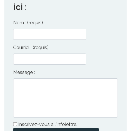
ici :
Nom : (requis)
Courriel : (requis)
Message :
Inscrivez-vous à l'infolettre.