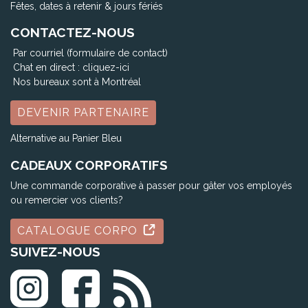
Fêtes, dates à retenir & jours fériés
CONTACTEZ-NOUS
Par courriel (formulaire de contact)
Chat en direct :
cliquez-ici
Nos bureaux sont à Montréal
DEVENIR PARTENAIRE
Alternative au Panier Bleu
CADEAUX CORPORATIFS
Une commande corporative à passer pour gâter vos employés
ou remercier vos clients?
CATALOGUE CORPO
SUIVEZ-NOUS