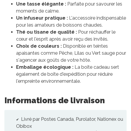
Une tasse élégante :
Parfaite pour savourer les
moments de calme.
Un infuseur pratique :
L'accessoire indispensable
pour les amateurs de boissons chaudes.
Thé ou tisane de qualité :
Pour réchauffer le
cœur et l'esprit après avoir reçu des invités.
Choix de couleurs :
Disponible en teintes
apaisantes comme Pêche, Lilas ou Vert sauge pour
s'agencer aux goûts de votre hôte.
Emballage écologique :
La boîte cadeau sert
également de boîte d'expédition pour réduire
l'empreinte environnementale.
Informations de livraison
Livré par Postes Canada, Purolator, Nationex ou
Obibox