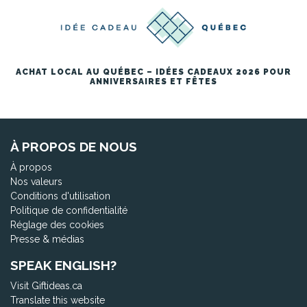
ACHAT LOCAL AU QUÉBEC – IDÉES CADEAUX 2026 POUR
ANNIVERSAIRES ET FÊTES
À PROPOS DE NOUS
À propos
Nos valeurs
Conditions d'utilisation
Politique de confidentialité
Réglage des cookies
Presse & médias
SPEAK ENGLISH?
Visit Giftideas.ca
Translate this website