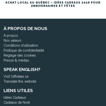
ACHAT LOCAL AU QUÉBEC – IDÉES CADEAUX 2026 POUR
ANNIVERSAIRES ET FÊTES
À PROPOS DE NOUS
À propos
Nos valeurs
Conditions d'utilisation
Politique de confidentialité
Réglage des cookies
Presse & médias
SPEAK ENGLISH?
Visit Giftideas.ca
Translate this website
LIENS UTILES
Idées Cadeaux
Cadeaux de Noël