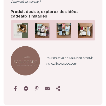
Comment ça marche ?
Produit épuisé, explorez des idées
cadeaux similaires
Pour en savoir plus sur ce produit,
visitez Ecolocado.com