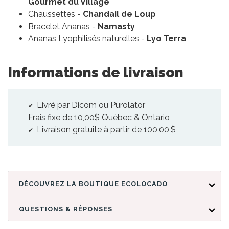
Gourmet du Village
Chaussettes -
Chandail de Loup
Bracelet Ananas -
Namasty
Ananas Lyophilisés naturelles -
Lyo Terra
Informations de livraison
Livré par Dicom ou Purolator
Frais fixe de 10,00$ Québec & Ontario
Livraison gratuite à partir de 100,00 $
DÉCOUVREZ LA BOUTIQUE ECOLOCADO
QUESTIONS & RÉPONSES