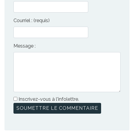
Courriel : (requis)
Message :
Inscrivez-vous à l'infolettre.