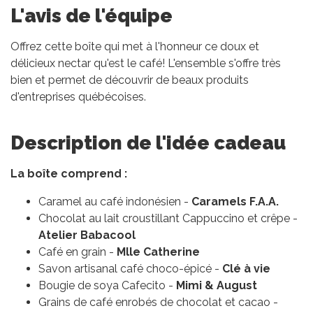
L'avis de l'équipe
Offrez cette boîte qui met à l'honneur ce doux et
délicieux nectar qu'est le café! L'ensemble s'offre très
bien et permet de découvrir de beaux produits
d'entreprises québécoises.
Description de l'idée cadeau
La boîte comprend :
Caramel au café indonésien -
Caramels F.A.A.
Chocolat au lait croustillant Cappuccino et crêpe -
Atelier Babacool
Café en grain -
Mlle Catherine
Savon artisanal café choco-épicé -
Clé à vie
Bougie de soya Cafecito -
Mimi & August
Grains de café enrobés de chocolat et cacao -