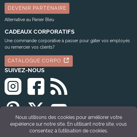
DEVENIR PARTENAIRE
Alternative au Panier Bleu
CADEAUX CORPORATIFS
Une commande corporative à passer pour gâter vos employés
ou remercier vos clients?
CATALOGUE CORPO
SUIVEZ-NOUS