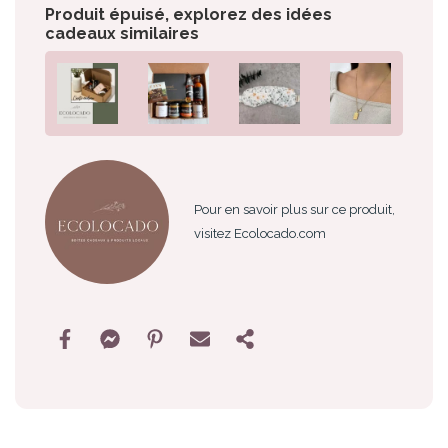
Produit épuisé, explorez des idées
cadeaux similaires
Pour en savoir plus sur ce produit,
visitez Ecolocado.com