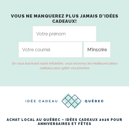
VOUS NE MANQUEREZ PLUS JAMAIS D'IDÉES
CADEAUX!
En vous inscrivant notre infolettre, vous recevrez les meilleures idées
cadeaux pour gâter vos proches.
ACHAT LOCAL AU QUÉBEC – IDÉES CADEAUX 2026 POUR
ANNIVERSAIRES ET FÊTES