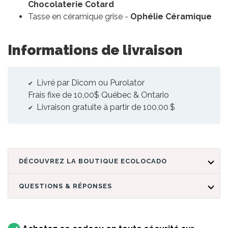
Chocolaterie Cotard
Tasse en céramique grise -
Ophélie Céramique
Informations de livraison
Livré par Dicom ou Purolator
Frais fixe de 10,00$ Québec & Ontario
Livraison gratuite à partir de 100,00 $
DÉCOUVREZ LA BOUTIQUE ECOLOCADO
QUESTIONS & RÉPONSES