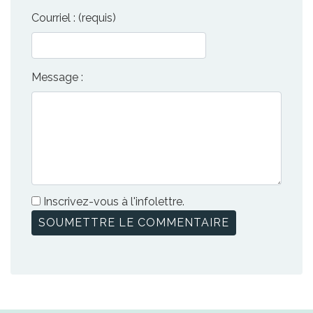
Courriel : (requis)
Message :
Inscrivez-vous à l'infolettre.