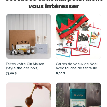
vous intéresser
Faites votre Gin Maison
Cartes de voeux de Noël
(Style thé des bois)
avec touche de fantaisie
75,00 $
6,00 $