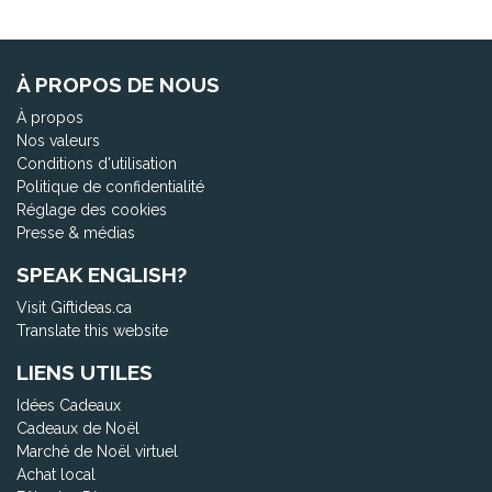
À PROPOS DE NOUS
À propos
Nos valeurs
Conditions d'utilisation
Politique de confidentialité
Réglage des cookies
Presse & médias
SPEAK ENGLISH?
Visit Giftideas.ca
Translate this website
LIENS UTILES
Idées Cadeaux
Cadeaux de Noël
Marché de Noël virtuel
Achat local